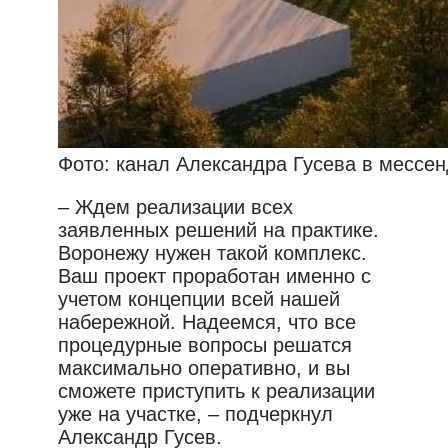
Фото: канал Александра Гусева в мессе
– Ждем реализации всех
заявленных решений на практике.
Воронежу нужен такой комплекс.
Ваш проект проработан именно с
учетом концепции всей нашей
набережной. Надеемся, что все
процедурные вопросы решатся
максимально оперативно, и вы
сможете приступить к реализации
уже на участке, – подчеркнул
Александр Гусев.