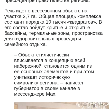
пресс-центре правительства региона.
Речь идет о всесезонном объекте на
участке 2,7 га. Общая площадь комплекса
составит порядка 10 тысяч «квадратов». В
его состав войдут крытые и открытые
бассейны, термальные зоны, пространства
для оздоровительных процедур и
семейного отдыха.
– Объект стилистически
вписывается в концепцию всей
набережной, становится одним из
ее основных элементов и при этом
учитывает историческую
символику региона, – написал
губернатор в своем канале в
мессенджере Max.