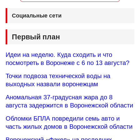
Социальные сети
Первый план
Идеи на неделю. Куда сходить и что
посмотреть в Воронеже с 6 по 13 августа?
Точки подвоза технической воды на
выходных назвали воронежцам
Аномальная 37-градусная жара до 8
августа задержится в Воронежской области
Обломки БПЛА повредили семь авто и
часть жилых домов в Воронежской области
Воронежский «Факел» на последних