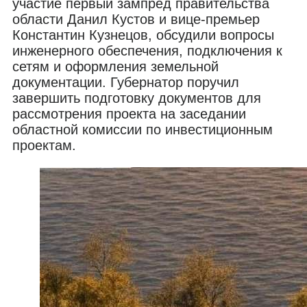
участие первый зампред правительства
области Данил Кустов и вице-премьер
Константин Кузнецов, обсудили вопросы
инженерного обеспечения, подключения к
сетям и оформления земельной
документации. Губернатор поручил
завершить подготовку документов для
рассмотрения проекта на заседании
областной комиссии по инвестиционным
проектам.