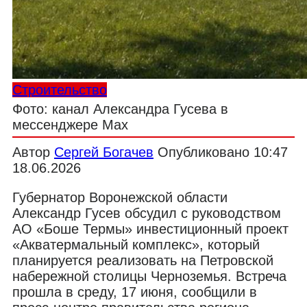
Строительство
Фото: канал Александра Гусева в
мессенджере Max
Автор
Сергей Богачев
Опубликовано
10:47
18.06.2026
Губернатор Воронежской области
Александр Гусев обсудил с руководством
АО «Боше Термы» инвестиционный проект
«Акватермальный комплекс», который
планируется реализовать на Петровской
набережной столицы Черноземья. Встреча
прошла в среду, 17 июня, сообщили в