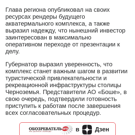
Глава региона опубликовал на своих
ресурсах рендеры будущего
акватермального комплекса, а также
выразил надежду, что нынешний инвестор
заинтересован в максимально
оперативном переходе от презентации к
делу.
Губернатор выразил уверенность, что
комплекс станет важным шагом в развитии
туристической привлекательности и
рекреационной инфраструктуры столицы
Черноземья. Представители АО «Боше», в
свою очередь, подтвердили готовность
приступить к работам после завершения
всех согласовательных процедур.
в
Дзен