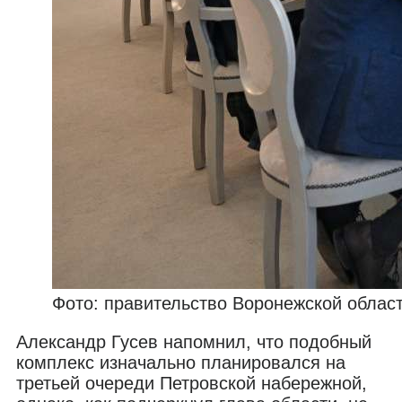
Фото: правительство Воронежской облас
Александр Гусев напомнил, что подобный
комплекс изначально планировался на
третьей очереди Петровской набережной,