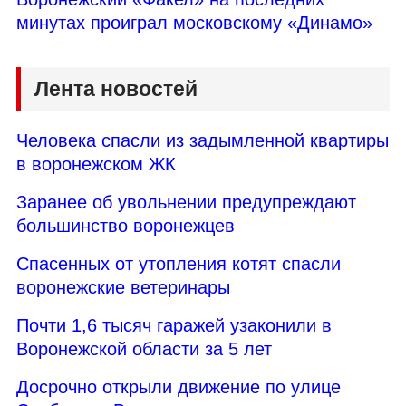
минутах проиграл московскому «Динамо»
Лента новостей
Человека спасли из задымленной квартиры
в воронежском ЖК
Заранее об увольнении предупреждают
большинство воронежцев
Спасенных от утопления котят спасли
воронежские ветеринары
Почти 1,6 тысяч гаражей узаконили в
Воронежской области за 5 лет
Досрочно открыли движение по улице