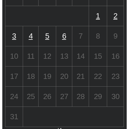
1
2
3
4
5
6
7
8
9
10
11
12
13
14
15
16
17
18
19
20
21
22
23
24
25
26
27
28
29
30
31