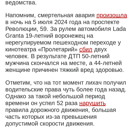
ведомства.
Напомним, смертельная авария
произошла
в ночь на 5 июля 2024 года на проспекте
Революции, 59. За рулем автомобиля Lada
Granta 19-летний воронежец на
нерегулируемом пешеходном переходе у
кинотеатра «Пролетарий»
сбил
двух
человек. В результате ДТП 50-летний
мужчина скончался на месте, а 44-летней
женщине причинен тяжкий вред здоровью.
Отметим, что на тот момент лихач получил
водительские права чуть более года назад.
Однако за такой небольшой период
времени он успел 52 раза
нарушить
правила дорожного движения, большая
часть которых из-за превышения
допустимой скорости движения.