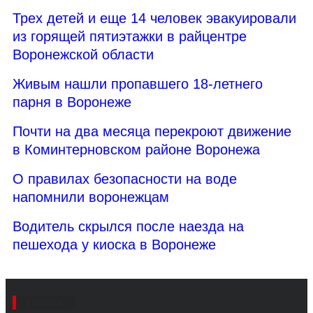
Трех детей и еще 14 человек эвакуировали
из горящей пятиэтажки в райцентре
Воронежской области
Живым нашли пропавшего 18-летнего
парня в Воронеже
Почти на два месяца перекроют движение
в Коминтерновском районе Воронежа
О правилах безопасности на воде
напомнили воронежцам
Водитель скрылся после наезда на
пешехода у киоска в Воронеже
Поиск