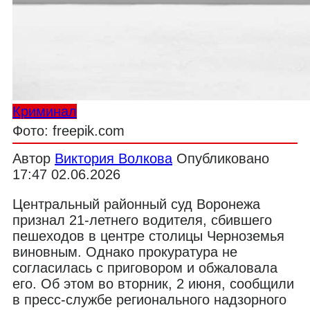
Криминал
Фото: freepik.com
Автор
Виктория Волкова
Опубликовано
17:47 02.06.2026
Центральный районный суд Воронежа
признал 21-летнего водителя, сбившего
пешеходов в центре столицы Черноземья
виновным. Однако прокуратура не
согласилась с приговором и обжаловала
его. Об этом во вторник, 2 июня, сообщили
в пресс-службе регионального надзорного