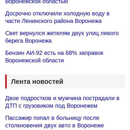
Воронежской областью
Досрочно отключили холодную воду в
части Ленинского района Воронежа
Свет вернулся жителям двух улиц левого
берега Воронежа
Бензин АИ-92 есть на 68% заправок
Воронежской области
Лента новостей
Двое подростков и мужчина пострадали в
ДТП с грузовиком под Воронежем
Пассажир попал в больницу после
столкновения двух авто в Воронеже