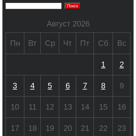
Поиск
Август 2026
Пн
Вт
Ср
Чт
Пт
Сб
Вс
1
2
3
4
5
6
7
8
9
10
11
12
13
14
15
16
17
18
19
20
21
22
23