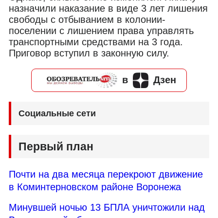
назначили наказание в виде 3 лет лишения
свободы с отбыванием в колонии-
поселении с лишением права управлять
транспортными средствами на 3 года.
Приговор вступил в законную силу.
в
Дзен
Социальные сети
Первый план
Почти на два месяца перекроют движение
в Коминтерновском районе Воронежа
Минувшей ночью 13 БПЛА уничтожили над