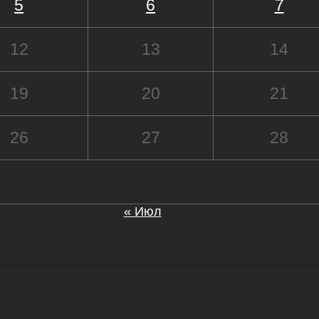
5
6
7
12
13
14
19
20
21
26
27
28
« Июл