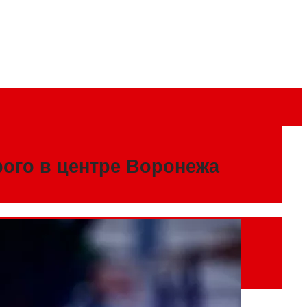
рого в центре Воронежа