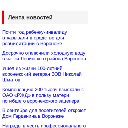
Лента новостей
Почти год ребенку-инвалиду
отказывали в средстве для
реабилитации в Воронеже
Досрочно отключили холодную воду
в части Ленинского района Воронежа
Ушел из жизни 100-летний
воронежский ветеран ВОВ Николай
Шматов
Компенсацию 200 тысяч взыскали с
ОАО «РЖД» в пользу матери
погибшего воронежского зацепера
В сентябре для посетителей откроют
Дом Гарденина в Воронеже
Награды в честь профессионального