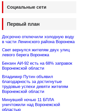
Социальные сети
Первый план
Досрочно отключили холодную воду
в части Ленинского района Воронежа
Свет вернулся жителям двух улиц
левого берега Воронежа
Бензин АИ-92 есть на 68% заправок
Воронежской области
Владимир Путин объявил
благодарность за достигнутые
трудовые успехи девяти жителям
Воронежской области
Минувшей ночью 11 БПЛА
уничтожили над Воронежской
областью