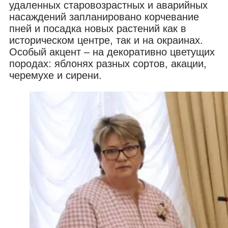
удаленных старовозрастных и аварийных
насаждений запланировано корчевание
пней и посадка новых растений как в
историческом центре, так и на окраинах.
Особый акцент – на декоративно цветущих
породах: яблонях разных сортов, акации,
черемухе и сирени.