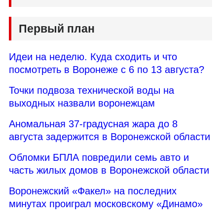
Первый план
Идеи на неделю. Куда сходить и что
посмотреть в Воронеже с 6 по 13 августа?
Точки подвоза технической воды на
выходных назвали воронежцам
Аномальная 37-градусная жара до 8
августа задержится в Воронежской области
Обломки БПЛА повредили семь авто и
часть жилых домов в Воронежской области
Воронежский «Факел» на последних
минутах проиграл московскому «Динамо»