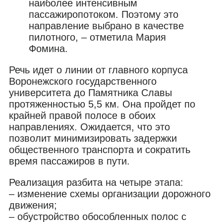
наиболее интенсивным
пассажиропотоком. Поэтому это
направление выбрано в качестве
пилотного, – отметила Мария
Фомина.
Речь идет о линии от главного корпуса
Воронежского государственного
университета до Памятника Славы
протяженностью 5,5 км. Она пройдет по
крайней правой полосе в обоих
направлениях. Ожидается, что это
позволит минимизировать задержки
общественного транспорта и сократить
время пассажиров в пути.
Реализация разбита на четыре этапа:
– изменение схемы организации дорожного
движения;
– обустройство обособленных полос с