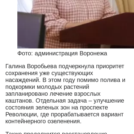
Фото: администрация Воронежа
Галина Воробьева подчеркнула приоритет
сохранения уже существующих
насаждений. В этом году помимо полива и
подкормки молодых растений
запланировано лечение взрослых
каштанов. Отдельная задача – улучшение
состояния зеленых зон на проспекте
Революции, где прорабатывается вариант
контейнерного озеленения.
Также продолжится восстановление