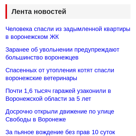
Лента новостей
Человека спасли из задымленной квартиры
в воронежском ЖК
Заранее об увольнении предупреждают
большинство воронежцев
Спасенных от утопления котят спасли
воронежские ветеринары
Почти 1,6 тысяч гаражей узаконили в
Воронежской области за 5 лет
Досрочно открыли движение по улице
Свободы в Воронеже
За пьяное вождение без прав 10 суток