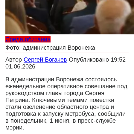
Среда обитания
Фото: администрация Воронежа
Автор
Сергей Богачев
Опубликовано
19:52
01.06.2026
В администрации Воронежа состоялось
еженедельное оперативное совещание под
руководством главы города Сергея
Петрина. Ключевыми темами повестки
стали озеленение областного центра и
подготовка к запуску метробуса, сообщили
в понедельник, 1 июня, в пресс-службе
мэрии.