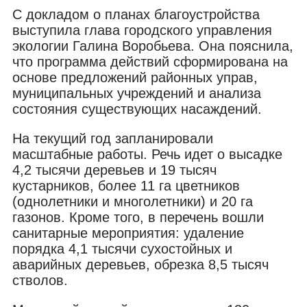
С докладом о планах благоустройства
выступила глава городского управления
экологии Галина Воробьева. Она пояснила,
что программа действий сформирована на
основе предложений районных управ,
муниципальных учреждений и анализа
состояния существующих насаждений.
На текущий год запланировали
масштабные работы. Речь идет о высадке
4,2 тысячи деревьев и 19 тысяч
кустарников, более 11 га цветников
(однолетники и многолетники) и 20 га
газонов. Кроме того, в перечень вошли
санитарные мероприятия: удаление
порядка 4,1 тысячи сухостойных и
аварийных деревьев, обрезка 8,5 тысяч
стволов.