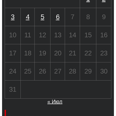
3
4
5
6
7
8
9
10
11
12
13
14
15
16
17
18
19
20
21
22
23
24
25
26
27
28
29
30
31
« Июл
Социальные сети