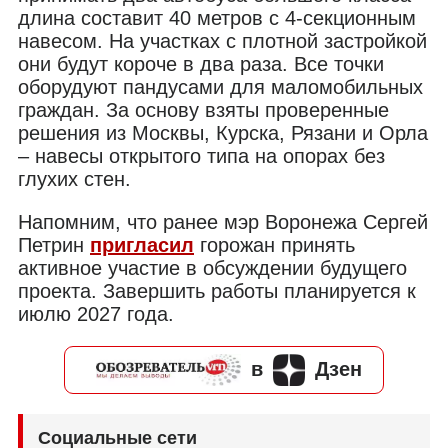
длина составит 40 метров с 4-секционным
навесом. На участках с плотной застройкой
они будут короче в два раза. Все точки
оборудуют пандусами для маломобильных
граждан. За основу взяты проверенные
решения из Москвы, Курска, Рязани и Орла
– навесы открытого типа на опорах без
глухих стен.
Напомним, что ранее мэр Воронежа Сергей
Петрин
пригласил
горожан принять
активное участие в обсуждении будущего
проекта. Завершить работы планируется к
июлю 2027 года.
в
Дзен
Социальные сети