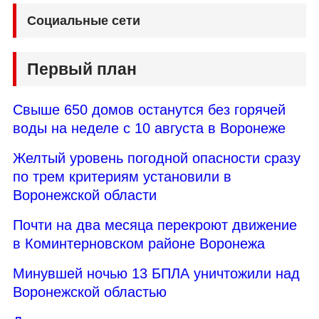
Социальные сети
Первый план
Свыше 650 домов останутся без горячей
воды на неделе с 10 августа в Воронеже
Желтый уровень погодной опасности сразу
по трем критериям установили в
Воронежской области
Почти на два месяца перекроют движение
в Коминтерновском районе Воронежа
Минувшей ночью 13 БПЛА уничтожили над
Воронежской областью