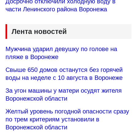
Досрочно отключили холодную воду в
части Ленинского района Воронежа
Лента новостей
Мужчина ударил девушку по голове на
пляже в Воронеже
Свыше 650 домов останутся без горячей
воды на неделе с 10 августа в Воронеже
За угон машины у матери осудят жителя
Воронежской области
Желтый уровень погодной опасности сразу
по трем критериям установили в
Воронежской области