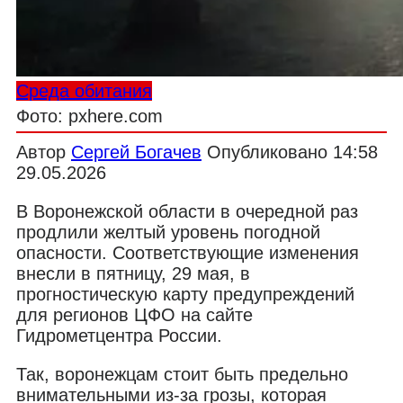
Среда обитания
Фото: pxhere.com
Автор
Сергей Богачев
Опубликовано
14:58
29.05.2026
В Воронежской области в очередной раз
продлили желтый уровень погодной
опасности. Соответствующие изменения
внесли в пятницу, 29 мая, в
прогностическую карту предупреждений
для регионов ЦФО на сайте
Гидрометцентра России.
Так, воронежцам стоит быть предельно
внимательными из-за грозы, которая