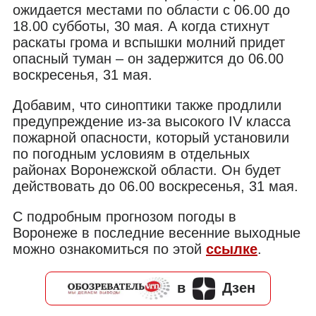
ожидается местами по области с 06.00 до
18.00 субботы, 30 мая. А когда стихнут
раскаты грома и вспышки молний придет
опасный туман – он задержится до 06.00
воскресенья, 31 мая.
Добавим, что синоптики также продлили
предупреждение из-за высокого IV класса
пожарной опасности, который установили
по погодным условиям в отдельных
районах Воронежской области. Он будет
действовать до 06.00 воскресенья, 31 мая.
С подробным прогнозом погоды в
Воронеже в последние весенние выходные
можно ознакомиться по этой
ссылке
.
в
Дзен