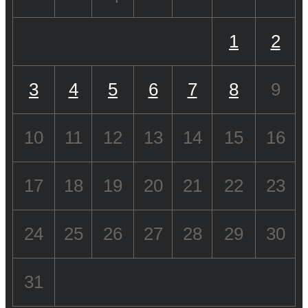
1
2
3
4
5
6
7
8
9
10
11
12
13
14
15
16
17
18
19
20
21
22
23
24
25
26
27
28
29
30
31