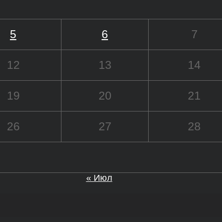
5
6
7
12
13
14
19
20
21
26
27
28
« Июл