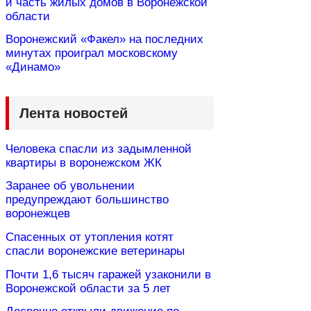
и часть жилых домов в Воронежской
области
Воронежский «Факел» на последних
минутах проиграл московскому
«Динамо»
Лента новостей
Человека спасли из задымленной
квартиры в воронежском ЖК
Заранее об увольнении
предупреждают большинство
воронежцев
Спасенных от утопления котят
спасли воронежские ветеринары
Почти 1,6 тысяч гаражей узаконили в
Воронежской области за 5 лет