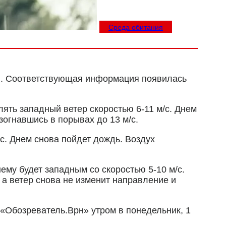
Среда обитания
и. Соответствующая информация появилась
лять западный ветер скоростью 6-11 м/с. Днем
зогнавшись в порывах до 13 м/с.
/с. Днем снова пойдет дождь. Воздух
ему будет западным со скоростью 5-10 м/с.
 а ветер снова не изменит направление и
«Обозреватель.Врн» утром в понедельник, 1