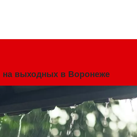
я на выходных в Воронеже