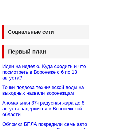
Социальные сети
Первый план
Идеи на неделю. Куда сходить и что
посмотреть в Воронеже с 6 по 13
августа?
Точки подвоза технической воды на
выходных назвали воронежцам
Аномальная 37-градусная жара до 8
августа задержится в Воронежской
области
Обломки БПЛА повредили семь авто