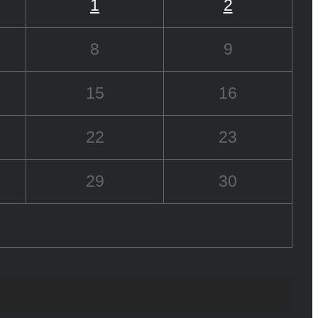
1
2
8
9
15
16
22
23
29
30