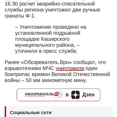
16.30 расчет аварийно-спасательной
службы региона уничтожил две ручные
гранаты Ф-1.
– Уничтожение проведено на
установленной подрывной
площадке Каширского
муниципального района, –
уточнили в пресс службе.
Ранее «Обозреватель.Врн» сообщал, что
взрывотехники МЧС
уничтожили
один
боеприпас времен Великой Отечественной
войны – 50 мм минометную мину.
в
Дзен
Социальные сети