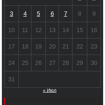
3
4
5
6
7
8
9
10
11
12
13
14
15
16
17
18
19
20
21
22
23
24
25
26
27
28
29
30
31
« Июл
Социальные сети