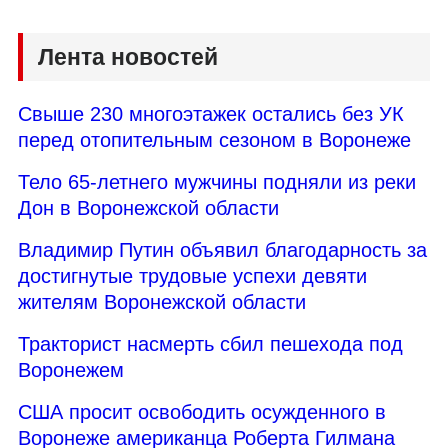
Лента новостей
Свыше 230 многоэтажек остались без УК
перед отопительным сезоном в Воронеже
Тело 65-летнего мужчины подняли из реки
Дон в Воронежской области
Владимир Путин объявил благодарность за
достигнутые трудовые успехи девяти
жителям Воронежской области
Тракторист насмерть сбил пешехода под
Воронежем
США просит освободить осужденного в
Воронеже американца Роберта Гилмана