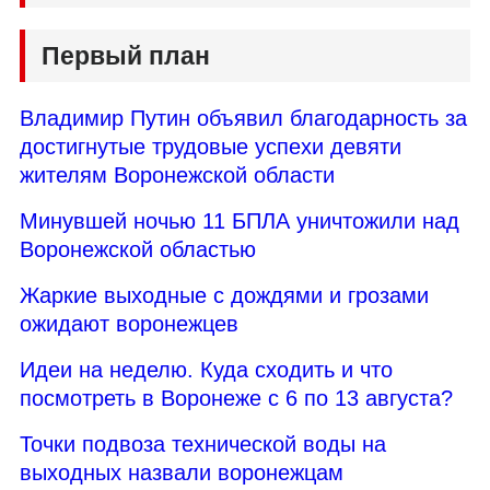
Первый план
Владимир Путин объявил благодарность за
достигнутые трудовые успехи девяти
жителям Воронежской области
Минувшей ночью 11 БПЛА уничтожили над
Воронежской областью
Жаркие выходные с дождями и грозами
ожидают воронежцев
Идеи на неделю. Куда сходить и что
посмотреть в Воронеже с 6 по 13 августа?
Точки подвоза технической воды на
выходных назвали воронежцам