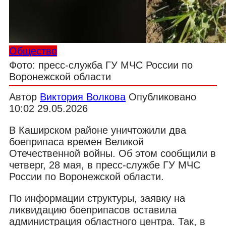
Общество
Фото: пресс-служба ГУ МЧС России по
Воронежской области
Автор
Виктория Волкова
Опубликовано
10:02 29.05.2026
В Каширском районе уничтожили два
боеприпаса времен Великой
Отечественной войны. Об этом сообщили в
четверг, 28 мая, в пресс-службе ГУ МЧС
России по Воронежской области.
По информации структуры, заявку на
ликвидацию боеприпасов оставила
администрация областного центра. Так, в