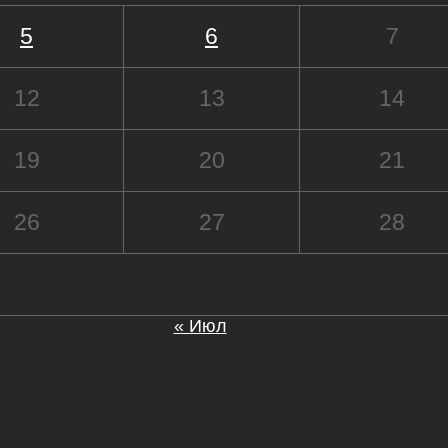
5
6
7
12
13
14
19
20
21
26
27
28
« Июл