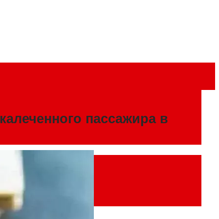
калеченного пассажира в