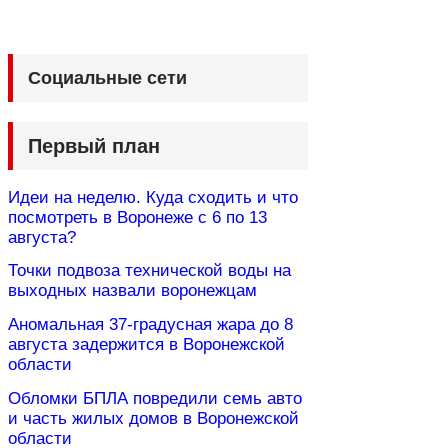
Социальные сети
Первый план
Идеи на неделю. Куда сходить и что
посмотреть в Воронеже с 6 по 13
августа?
Точки подвоза технической воды на
выходных назвали воронежцам
Аномальная 37-градусная жара до 8
августа задержится в Воронежской
области
Обломки БПЛА повредили семь авто
и часть жилых домов в Воронежской
области