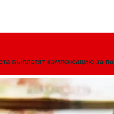
ста выплатят компенсацию за по