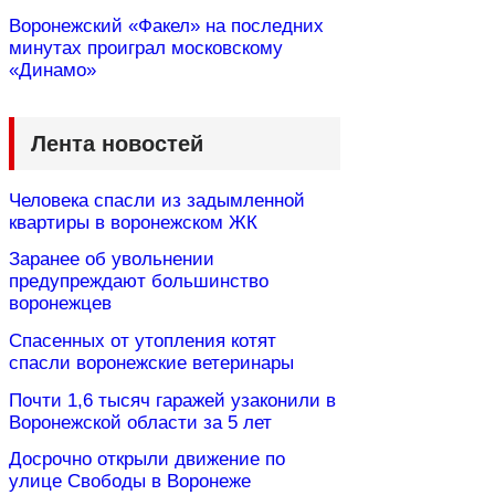
Воронежский «Факел» на последних
минутах проиграл московскому
«Динамо»
Лента новостей
Человека спасли из задымленной
квартиры в воронежском ЖК
Заранее об увольнении
предупреждают большинство
воронежцев
Спасенных от утопления котят
спасли воронежские ветеринары
Почти 1,6 тысяч гаражей узаконили в
Воронежской области за 5 лет
Досрочно открыли движение по
улице Свободы в Воронеже