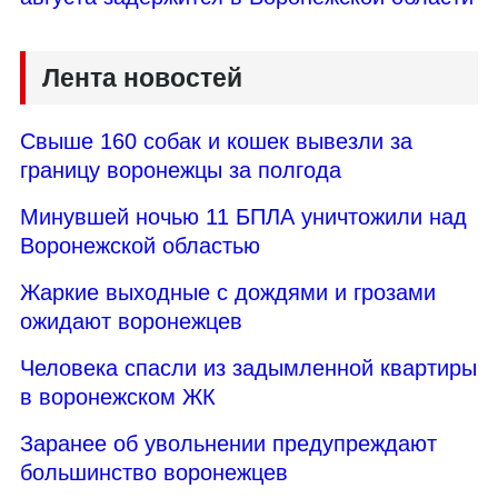
Лента новостей
Свыше 160 собак и кошек вывезли за
границу воронежцы за полгода
Минувшей ночью 11 БПЛА уничтожили над
Воронежской областью
Жаркие выходные с дождями и грозами
ожидают воронежцев
Человека спасли из задымленной квартиры
в воронежском ЖК
Заранее об увольнении предупреждают
большинство воронежцев