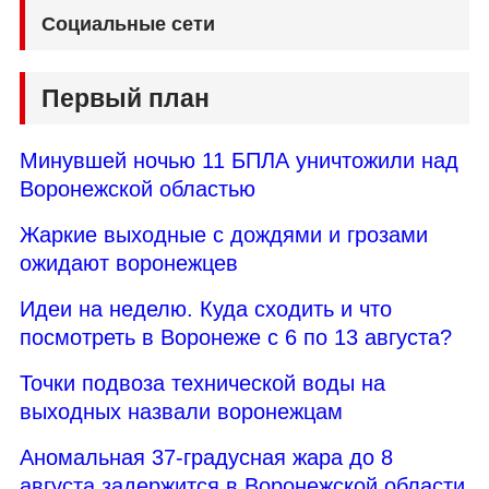
Социальные сети
Первый план
Минувшей ночью 11 БПЛА уничтожили над
Воронежской областью
Жаркие выходные с дождями и грозами
ожидают воронежцев
Идеи на неделю. Куда сходить и что
посмотреть в Воронеже с 6 по 13 августа?
Точки подвоза технической воды на
выходных назвали воронежцам
Аномальная 37-градусная жара до 8
августа задержится в Воронежской области