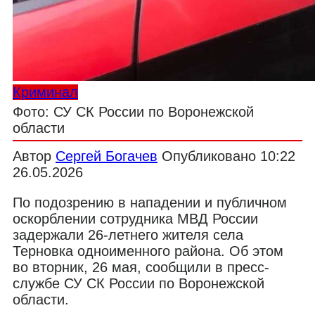
Криминал
Фото: СУ СК России по Воронежской
области
Автор
Сергей Богачев
Опубликовано
10:22
26.05.2026
По подозрению в нападении и публичном
оскорблении сотрудника МВД России
задержали 26-летнего жителя села
Терновка одноименного района. Об этом
во вторник, 26 мая, сообщили в пресс-
службе СУ СК России по Воронежской
области.