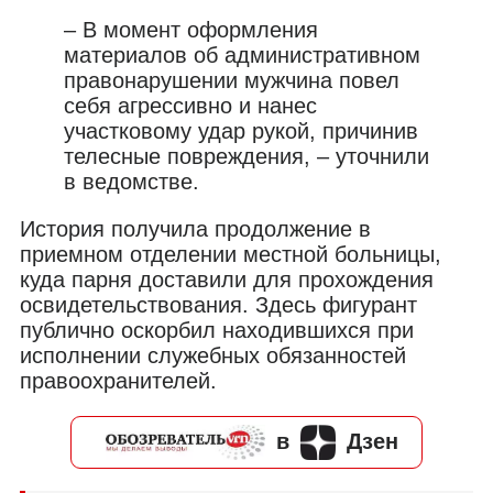
– В момент оформления
материалов об административном
правонарушении мужчина повел
себя агрессивно и нанес
участковому удар рукой, причинив
телесные повреждения, – уточнили
в ведомстве.
История получила продолжение в
приемном отделении местной больницы,
куда парня доставили для прохождения
освидетельствования. Здесь фигурант
публично оскорбил находившихся при
исполнении служебных обязанностей
правоохранителей.
в
Дзен