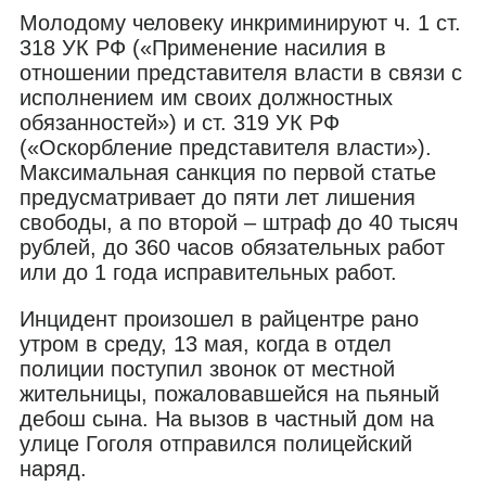
Молодому человеку инкриминируют ч. 1 ст.
318 УК РФ («Применение насилия в
отношении представителя власти в связи с
исполнением им своих должностных
обязанностей») и ст. 319 УК РФ
(«Оскорбление представителя власти»).
Максимальная санкция по первой статье
предусматривает до пяти лет лишения
свободы, а по второй – штраф до 40 тысяч
рублей, до 360 часов обязательных работ
или до 1 года исправительных работ.
Инцидент произошел в райцентре рано
утром в среду, 13 мая, когда в отдел
полиции поступил звонок от местной
жительницы, пожаловавшейся на пьяный
дебош сына. На вызов в частный дом на
улице Гоголя отправился полицейский
наряд.