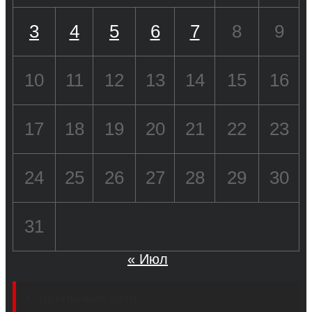
3
4
5
6
7
8
9
10
11
12
13
14
15
16
17
18
19
20
21
22
23
24
25
26
27
28
29
30
31
« Июл
Социальные сети