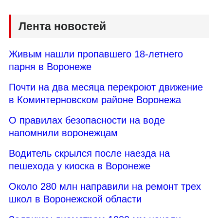
Лента новостей
Живым нашли пропавшего 18-летнего
парня в Воронеже
Почти на два месяца перекроют движение
в Коминтерновском районе Воронежа
О правилах безопасности на воде
напомнили воронежцам
Водитель скрылся после наезда на
пешехода у киоска в Воронеже
Около 280 млн направили на ремонт трех
школ в Воронежской области