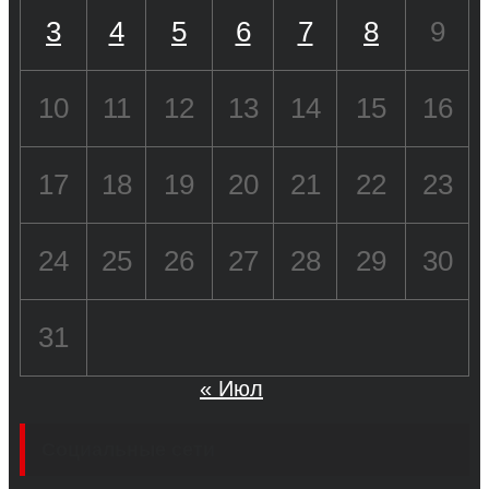
3
4
5
6
7
8
9
10
11
12
13
14
15
16
17
18
19
20
21
22
23
24
25
26
27
28
29
30
31
« Июл
Социальные сети