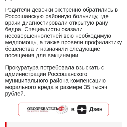
Родители девочки экстренно обратились в
Россошанскую районную больницу, где
врачи диагностировали открытую рану
бедра. Специалисты оказали
несовершеннолетней всю необходимую
медпомощь, а также провели профилактику
бешенства и назначили следующие
посещения для вакцинации.
Прокуратура потребовала взыскать с
администрации Россошанского
муниципального района компенсацию
морального вреда в размере 35 тысяч
рублей.
в
Дзен