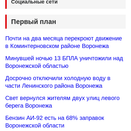
Социальные сети
Первый план
Почти на два месяца перекроют движение
в Коминтерновском районе Воронежа
Минувшей ночью 13 БПЛА уничтожили над
Воронежской областью
Досрочно отключили холодную воду в
части Ленинского района Воронежа
Свет вернулся жителям двух улиц левого
берега Воронежа
Бензин АИ-92 есть на 68% заправок
Воронежской области