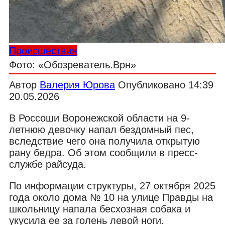
Происшествия
Фото: «Обозреватель.Врн»
Автор
Валерия Юрова
Опубликовано
14:39
20.05.2026
В Россоши Воронежской области на 9-
летнюю девочку напал бездомный пес,
вследствие чего она получила открытую
рану бедра. Об этом сообщили в пресс-
службе райсуда.
По информации структуры, 27 октября 2025
года около дома № 10 на улице Правды на
школьницу напала бесхозная собака и
укусила ее за голень левой ноги.