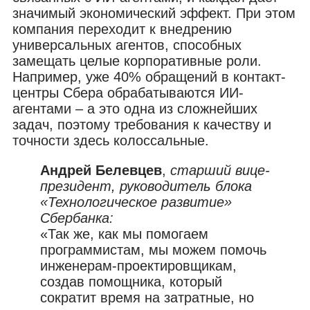
значимый экономический эффект. При этом
компания переходит к внедрению
универсальных агентов, способных
замещать целые корпоративные роли.
Например, уже 40% обращений в контакт-
центры Сбера обрабатываются ИИ-
агентами – а это одна из сложнейших
задач, поэтому требования к качеству и
точности здесь колоссальные.
Андрей Белевцев
,
старший вице-
президент, руководитель блока
«Технологическое развитие»
Сбербанка:
«Так же, как мы помогаем
программистам, мы можем помочь
инженерам-проектировщикам,
создав помощника, который
сократит время на затратные, но