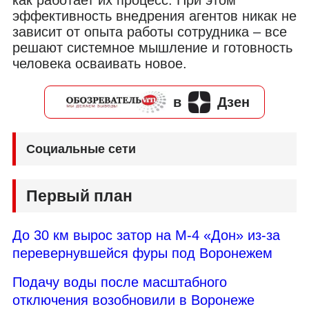
как работает их процесс. При этом
эффективность внедрения агентов никак не
зависит от опыта работы сотрудника – все
решают системное мышление и готовность
человека осваивать новое.
в
Дзен
Социальные сети
Первый план
До 30 км вырос затор на М-4 «Дон» из-за
перевернувшейся фуры под Воронежем
Подачу воды после масштабного
отключения возобновили в Воронеже