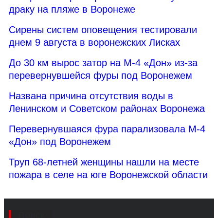
драку на пляже в Воронеже
Сирены систем оповещения тестировали
днем 9 августа в воронежских Лисках
До 30 км вырос затор на М-4 «Дон» из-за
перевернувшейся фуры под Воронежем
Названа причина отсутствия воды в
Ленинском и Советском районах Воронежа
Перевернувшаяся фура парализовала М-4
«Дон» под Воронежем
Труп 68-летней женщины нашли на месте
пожара в селе на юге Воронежской области
Поиск