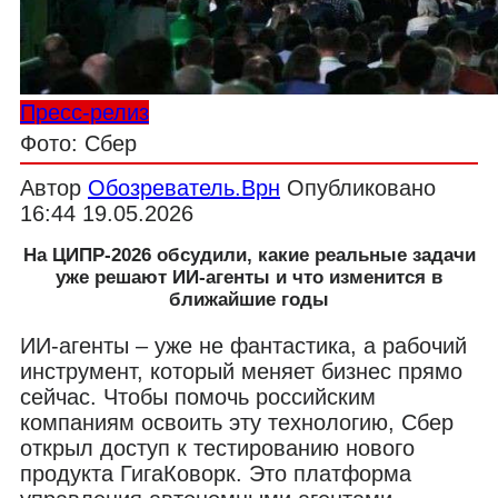
Пресс-релиз
Фото: Сбер
Автор
Обозреватель.Врн
Опубликовано
16:44 19.05.2026
На ЦИПР-2026 обсудили, какие реальные задачи
уже решают ИИ-агенты и что изменится в
ближайшие годы
ИИ-агенты – уже не фантастика, а рабочий
инструмент, который меняет бизнес прямо
сейчас. Чтобы помочь российским
компаниям освоить эту технологию, Сбер
открыл доступ к тестированию нового
продукта ГигаКоворк. Это платформа