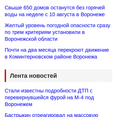
Свыше 650 домов останутся без горячей
воды на неделе с 10 августа в Воронеже
Желтый уровень погодной опасности сразу
по трем критериям установили в
Воронежской области
Почти на два месяца перекроют движение
в Коминтерновском районе Воронежа
Лента новостей
Стали известны подробности ДТП с
перевернувшейся фурой на М-4 под
Воронежем
Бастрыкин отреагировал на массовую