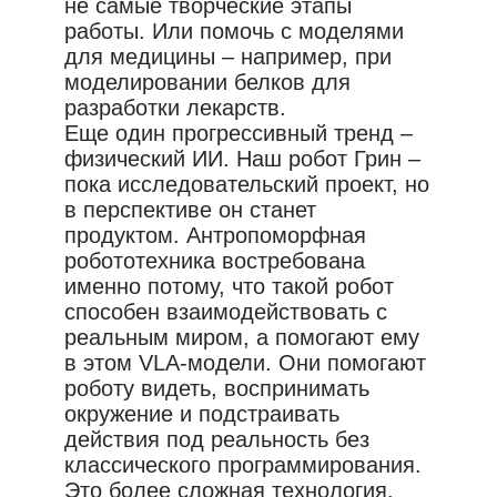
не самые творческие этапы
работы. Или помочь с моделями
для медицины – например, при
моделировании белков для
разработки лекарств.
Еще один прогрессивный тренд –
физический ИИ. Наш робот Грин –
пока исследовательский проект, но
в перспективе он станет
продуктом. Антропоморфная
робототехника востребована
именно потому, что такой робот
способен взаимодействовать с
реальным миром, а помогают ему
в этом VLA-модели. Они помогают
роботу видеть, воспринимать
окружение и подстраивать
действия под реальность без
классического программирования.
Это более сложная технология,