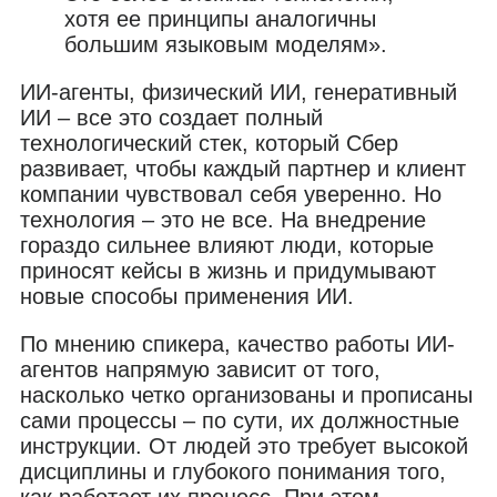
хотя ее принципы аналогичны
большим языковым моделям».
ИИ-агенты, физический ИИ, генеративный
ИИ – все это создает полный
технологический стек, который Сбер
развивает, чтобы каждый партнер и клиент
компании чувствовал себя уверенно. Но
технология – это не все. На внедрение
гораздо сильнее влияют люди, которые
приносят кейсы в жизнь и придумывают
новые способы применения ИИ.
По мнению спикера, качество работы ИИ-
агентов напрямую зависит от того,
насколько четко организованы и прописаны
сами процессы – по сути, их должностные
инструкции. От людей это требует высокой
дисциплины и глубокого понимания того,