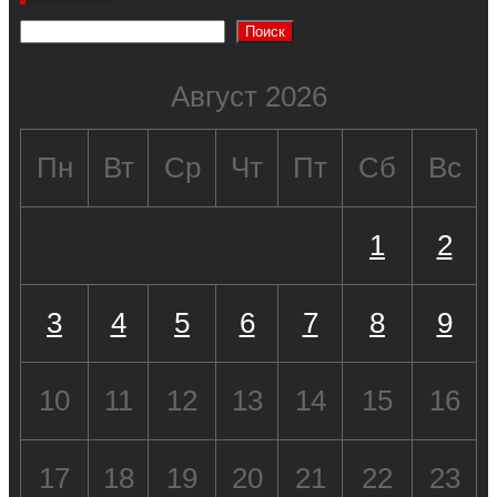
Поиск
Август 2026
Пн
Вт
Ср
Чт
Пт
Сб
Вс
1
2
3
4
5
6
7
8
9
10
11
12
13
14
15
16
17
18
19
20
21
22
23