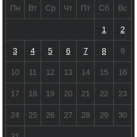
Пн
Вт
Ср
Чт
Пт
Сб
Вс
1
2
3
4
5
6
7
8
9
10
11
12
13
14
15
16
17
18
19
20
21
22
23
24
25
26
27
28
29
30
31