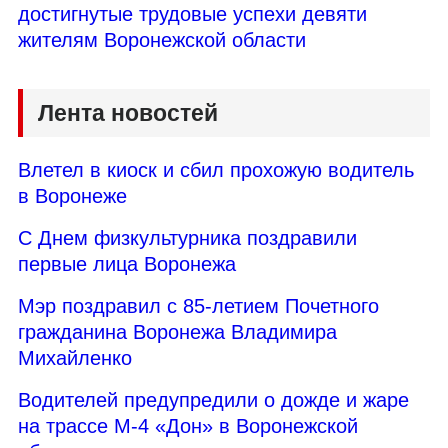
достигнутые трудовые успехи девяти
жителям Воронежской области
Лента новостей
Влетел в киоск и сбил прохожую водитель
в Воронеже
С Днем физкультурника поздравили
первые лица Воронежа
Мэр поздравил с 85-летием Почетного
гражданина Воронежа Владимира
Михайленко
Водителей предупредили о дожде и жаре
на трассе М-4 «Дон» в Воронежской