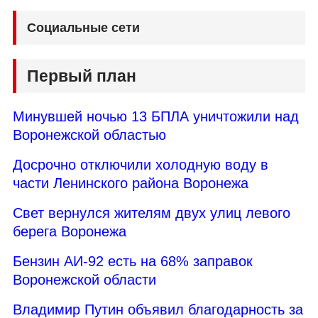
Социальные сети
Первый план
Минувшей ночью 13 БПЛА уничтожили над
Воронежской областью
Досрочно отключили холодную воду в
части Ленинского района Воронежа
Свет вернулся жителям двух улиц левого
берега Воронежа
Бензин АИ-92 есть на 68% заправок
Воронежской области
Владимир Путин объявил благодарность за