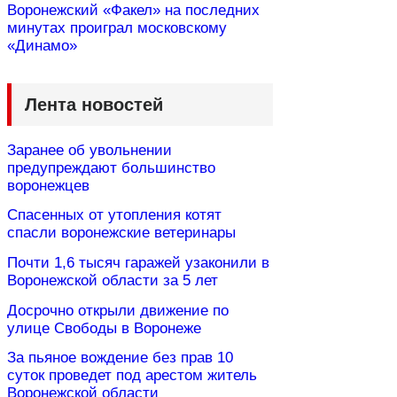
Воронежский «Факел» на последних
минутах проиграл московскому
«Динамо»
Лента новостей
Заранее об увольнении
предупреждают большинство
воронежцев
Спасенных от утопления котят
спасли воронежские ветеринары
Почти 1,6 тысяч гаражей узаконили в
Воронежской области за 5 лет
Досрочно открыли движение по
улице Свободы в Воронеже
За пьяное вождение без прав 10
суток проведет под арестом житель
Воронежской области