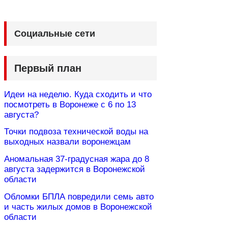
Социальные сети
Первый план
Идеи на неделю. Куда сходить и что
посмотреть в Воронеже с 6 по 13
августа?
Точки подвоза технической воды на
выходных назвали воронежцам
Аномальная 37-градусная жара до 8
августа задержится в Воронежской
области
Обломки БПЛА повредили семь авто
и часть жилых домов в Воронежской
области