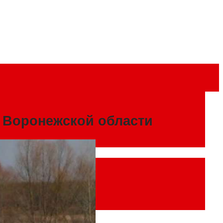
в Воронежской области