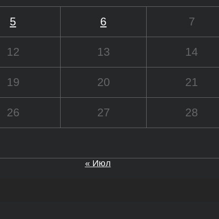
5
6
7
12
13
14
19
20
21
26
27
28
« Июл