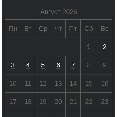
Август 2026
Пн
Вт
Ср
Чт
Пт
Сб
Вс
1
2
3
4
5
6
7
8
9
10
11
12
13
14
15
16
17
18
19
20
21
22
23