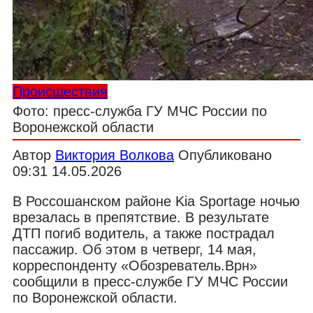
Происшествия
Фото: пресс-служба ГУ МЧС России по
Воронежской области
Автор
Виктория Волкова
Опубликовано
09:31 14.05.2026
В Россошанском районе Kia Sportage ночью
врезалась в препятствие. В результате
ДТП погиб водитель, а также пострадал
пассажир. Об этом в четверг, 14 мая,
корреспонденту «Обозреватель.Врн»
сообщили в пресс-службе ГУ МЧС России
по Воронежской области.