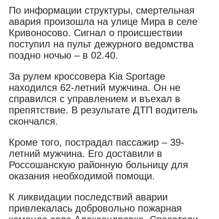
По информации структуры, смертельная
авария произошла на улице Мира в селе
Кривоносово. Сигнал о происшествии
поступил на пульт дежурного ведомства
поздно ночью – в 02.40.
За рулем кроссовера Kia Sportage
находился 62-летний мужчина. Он не
справился с управлением и въехал в
препятствие. В результате ДТП водитель
скончался.
Кроме того, пострадал пассажир – 39-
летний мужчина. Его доставили в
Россошанскую районную больницу для
оказания необходимой помощи.
К ликвидации последствий аварии
привлекалась добровольно пожарная