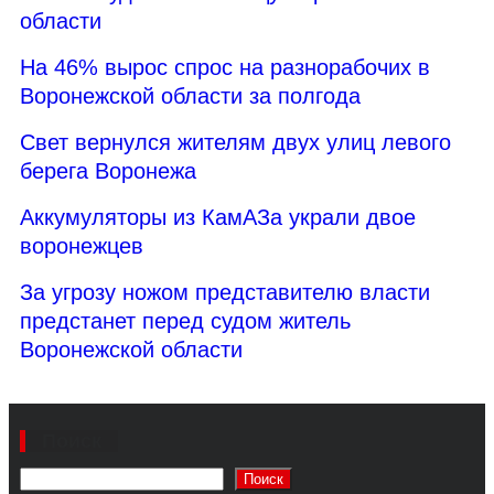
области
На 46% вырос спрос на разнорабочих в
Воронежской области за полгода
Свет вернулся жителям двух улиц левого
берега Воронежа
Аккумуляторы из КамАЗа украли двое
воронежцев
За угрозу ножом представителю власти
предстанет перед судом житель
Воронежской области
Поиск
Поиск