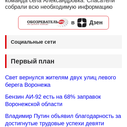
команда села Александровка. Спасатели
собрали всю необходимую информацию
в
Дзен
Социальные сети
Первый план
Свет вернулся жителям двух улиц левого
берега Воронежа
Бензин АИ-92 есть на 68% заправок
Воронежской области
Владимир Путин объявил благодарность за
достигнутые трудовые успехи девяти