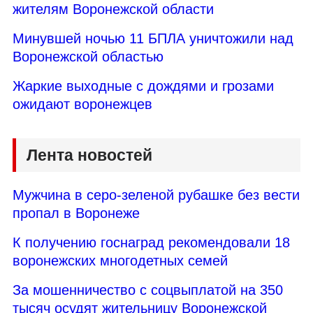
жителям Воронежской области
Минувшей ночью 11 БПЛА уничтожили над
Воронежской областью
Жаркие выходные с дождями и грозами
ожидают воронежцев
Лента новостей
Мужчина в серо-зеленой рубашке без вести
пропал в Воронеже
К получению госнаград рекомендовали 18
воронежских многодетных семей
За мошенничество с соцвыплатой на 350
тысяч осудят жительницу Воронежской