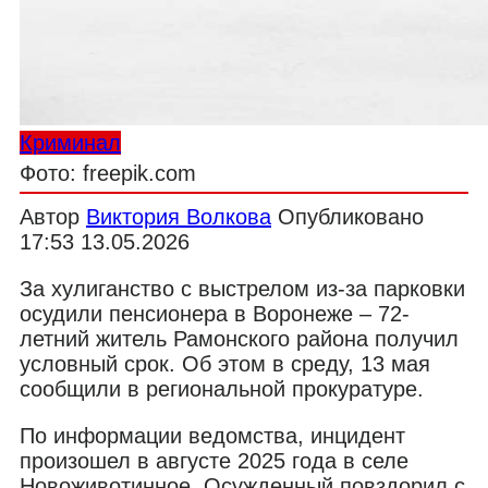
Криминал
Фото: freepik.com
Автор
Виктория Волкова
Опубликовано
17:53 13.05.2026
За хулиганство с выстрелом из-за парковки
осудили пенсионера в Воронеже – 72-
летний житель Рамонского района получил
условный срок. Об этом в среду, 13 мая
сообщили в региональной прокуратуре.
По информации ведомства, инцидент
произошел в августе 2025 года в селе
Новоживотинное. Осужденный повздорил с