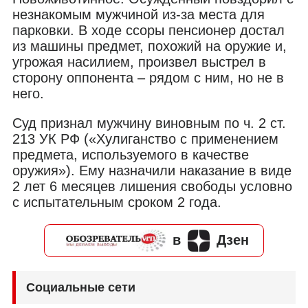
незнакомым мужчиной из-за места для
парковки. В ходе ссоры пенсионер достал
из машины предмет, похожий на оружие и,
угрожая насилием, произвел выстрел в
сторону оппонента – рядом с ним, но не в
него.
Суд признал мужчину виновным по ч. 2 ст.
213 УК РФ («Хулиганство с применением
предмета, используемого в качестве
оружия»). Ему назначили наказание в виде
2 лет 6 месяцев лишения свободы условно
с испытательным сроком 2 года.
в
Дзен
Социальные сети