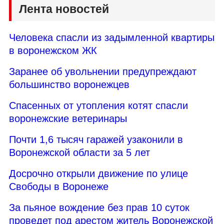
Лента новостей
Человека спасли из задымленной квартиры
в воронежском ЖК
Заранее об увольнении предупреждают
большинство воронежцев
Спасенных от утопления котят спасли
воронежские ветеринары
Почти 1,6 тысяч гаражей узаконили в
Воронежской области за 5 лет
Досрочно открыли движение по улице
Свободы в Воронеже
За пьяное вождение без прав 10 суток
проведет под арестом житель Воронежской