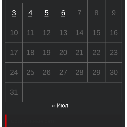
3
4
5
6
7
8
9
10
11
12
13
14
15
16
17
18
19
20
21
22
23
24
25
26
27
28
29
30
31
« Июл
Социальные сети