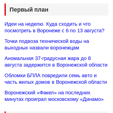
Первый план
Идеи на неделю. Куда сходить и что
посмотреть в Воронеже с 6 по 13 августа?
Точки подвоза технической воды на
выходных назвали воронежцам
Аномальная 37-градусная жара до 8
августа задержится в Воронежской области
Обломки БПЛА повредили семь авто и
часть жилых домов в Воронежской области
Воронежский «Факел» на последних
минутах проиграл московскому «Динамо»