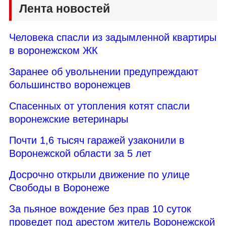
Лента новостей
Человека спасли из задымленной квартиры
в воронежском ЖК
Заранее об увольнении предупреждают
большинство воронежцев
Спасенных от утопления котят спасли
воронежские ветеринары
Почти 1,6 тысяч гаражей узаконили в
Воронежской области за 5 лет
Досрочно открыли движение по улице
Свободы в Воронеже
За пьяное вождение без прав 10 суток
проведет под арестом житель Воронежской