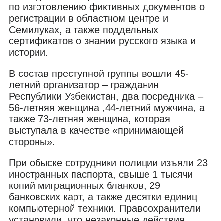
по изготовлению фиктивных документов о
регистрации в областном центре и
Семилуках, а также поддельных
сертификатов о знании русского языка и
истории.
В состав преступной группы вошли 45-
летний организатор – гражданин
Республики Узбекистан, два посредника –
56-летняя женщина ,44-летний мужчина, а
также 73-летняя женщина, которая
выступала в качестве «принимающей
стороны».
При обыске сотрудники полиции изъяли 23
иностранных паспорта, свыше 1 тысячи
копий миграционных бланков, 29
банковских карт, а также десятки единиц
компьютерной техники. Правоохранители
установили, что незаконные действия