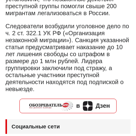
преступной группы помогли свыше 200
мигрантам легализоваться в России.
Следователи возбудили уголовное дело по
ч. 2 ст. 322.1 УК РФ («Организация
незаконной миграции»). Санкция указанной
статьи предусматривает наказание до 10
лет лишения свободы со штрафом в
размере до 1 млн рублей. Лидера
группировки заключили под стражу, а
остальные участники преступной
деятельности находятся под подпиской о
невыезде.
в
Дзен
Социальные сети