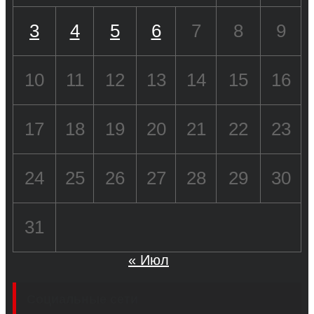
3
4
5
6
7
8
9
10
11
12
13
14
15
16
17
18
19
20
21
22
23
24
25
26
27
28
29
30
31
« Июл
Социальные сети