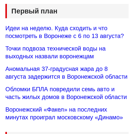
Первый план
Идеи на неделю. Куда сходить и что
посмотреть в Воронеже с 6 по 13 августа?
Точки подвоза технической воды на
выходных назвали воронежцам
Аномальная 37-градусная жара до 8
августа задержится в Воронежской области
Обломки БПЛА повредили семь авто и
часть жилых домов в Воронежской области
Воронежский «Факел» на последних
минутах проиграл московскому «Динамо»