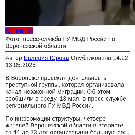
Криминал
Фото: пресс-служба ГУ МВД России по
Воронежской области
Автор
Валерия Юрова
Опубликовано
14:22
13.05.2026
В Воронеже пресекли деятельность
преступной группы, которая организовала
канал незаконной миграции. Об этом
сообщили в среду, 13 мая, в пресс-службе
регионального ГУ МВД России.
По информации структуры, четверо
жителей Воронежской области в возрасте
от 44 до 73 лет организовали большую сеть