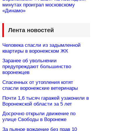
минутах проиграл московскому
«Динамо»
Лента новостей
Человека спасли из задымленной
квартиры в воронежском ЖК
Заранее об увольнении
предупреждают большинство
воронежцев
Спасенных от утопления котят
спасли воронежские ветеринары
Почти 1,6 тысяч гаражей узаконили в
Воронежской области за 5 лет
Досрочно открыли движение по
улице Свободы в Воронеже
За пьяное вождение без прав 10