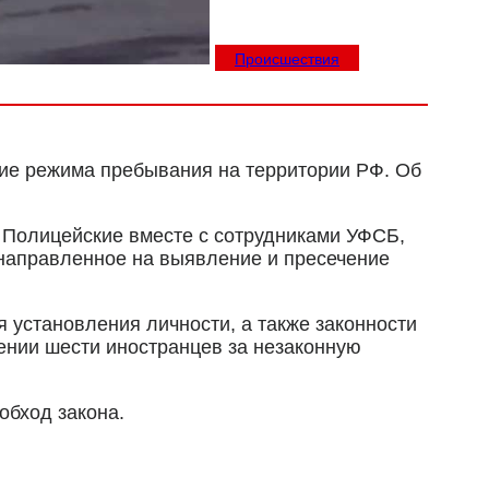
Происшествия
ие режима пребывания на территории РФ. Об
 Полицейские вместе с сотрудниками УФСБ,
 направленное на выявление и пресечение
 установления личности, а также законности
ении шести иностранцев за незаконную
обход закона.