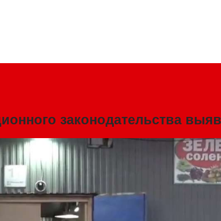
ионного законодательства выя