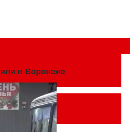
вили в Воронеже