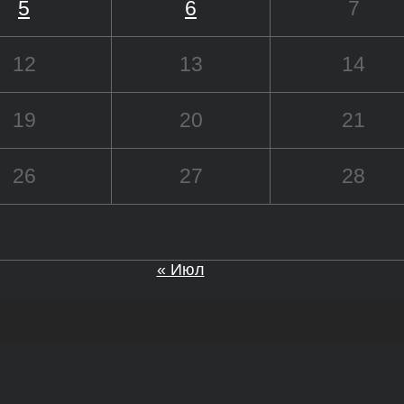
5
6
7
12
13
14
19
20
21
26
27
28
« Июл