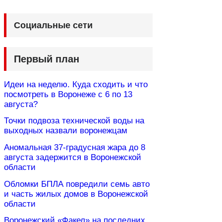
Социальные сети
Первый план
Идеи на неделю. Куда сходить и что
посмотреть в Воронеже с 6 по 13
августа?
Точки подвоза технической воды на
выходных назвали воронежцам
Аномальная 37-градусная жара до 8
августа задержится в Воронежской
области
Обломки БПЛА повредили семь авто
и часть жилых домов в Воронежской
области
Воронежский «Факел» на последних