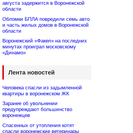
августа задержится в Воронежской
области
Обломки БПЛА повредили семь авто
и часть жилых домов в Воронежской
области
Воронежский «Факел» на последних
минутах проиграл московскому
«Динамо»
Лента новостей
Человека спасли из задымленной
квартиры в воронежском ЖК
Заранее об увольнении
предупреждают большинство
воронежцев
Спасенных от утопления котят
спасли воронежские ветеринары