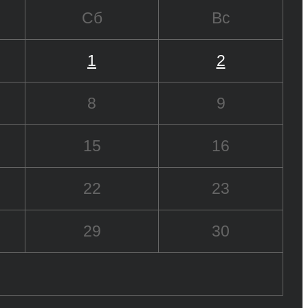
Сб
Вс
1
2
8
9
15
16
22
23
29
30