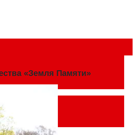
ества «Земля Памяти»