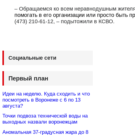
– Обращаемся ко всем неравнодушным жителя
помогать в его организации или просто быть п
(473) 210-61-12, – подытожили в КСВО.
Социальные сети
Первый план
Идеи на неделю. Куда сходить и что
посмотреть в Воронеже с 6 по 13
августа?
Точки подвоза технической воды на
выходных назвали воронежцам
Аномальная 37-градусная жара до 8