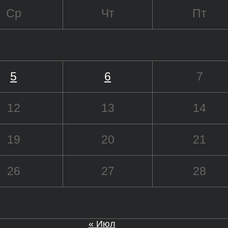
Ср
Чт
Пт
5
6
7
12
13
14
19
20
21
26
27
28
« Июл