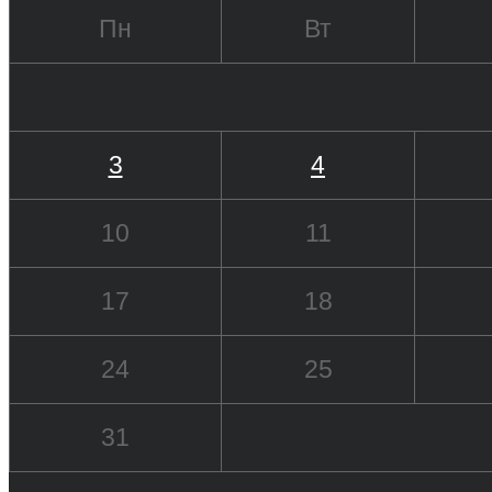
Пн
Вт
3
4
10
11
17
18
24
25
31