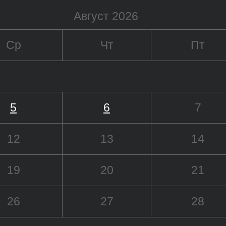
Август 2026
Ср
Чт
Пт
5
6
7
12
13
14
19
20
21
26
27
28