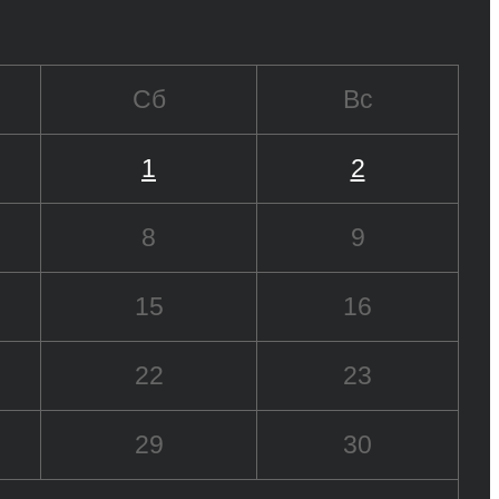
Сб
Вс
1
2
8
9
15
16
22
23
29
30