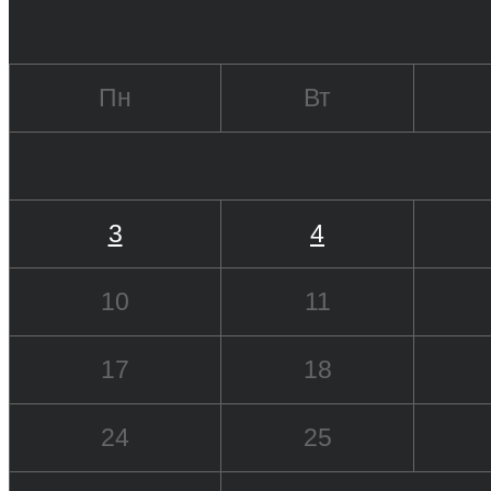
Пн
Вт
3
4
10
11
17
18
24
25