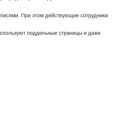
писями. При этом действующие сотрудники
используют поддельные страницы и даже