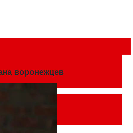
ана воронежцев