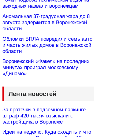
выходных назвали воронежцам
Аномальная 37-градусная жара до 8
августа задержится в Воронежской
области
Обломки БПЛА повредили семь авто
и часть жилых домов в Воронежской
области
Воронежский «Факел» на последних
минутах проиграл московскому
«Динамо»
Лента новостей
За протечки в подземном паркинге
штраф 420 тысяч взыскали с
застройщика в Воронеже
Идеи на неделю. Куда сходить и что