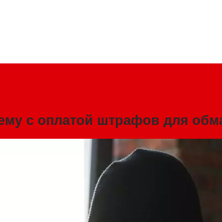
ему с оплатой штрафов для обм