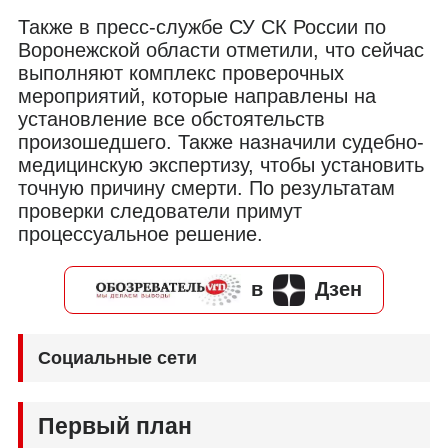
Также в пресс-службе СУ СК России по
Воронежской области отметили, что сейчас
выполняют комплекс проверочных
мероприятий, которые направлены на
установление все обстоятельств
произошедшего. Также назначили судебно-
медицинскую экспертизу, чтобы установить
точную причину смерти. По результатам
проверки следователи примут
процессуальное решение.
в
Дзен
Социальные сети
Первый план