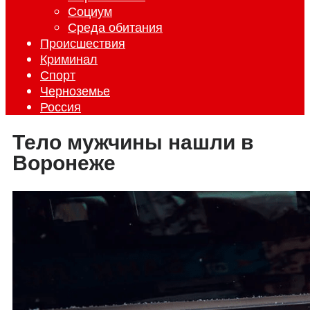
Социум
Среда обитания
Происшествия
Криминал
Спорт
Черноземье
Россия
Тело мужчины нашли в
Воронеже