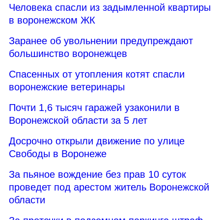
Человека спасли из задымленной квартиры
в воронежском ЖК
Заранее об увольнении предупреждают
большинство воронежцев
Спасенных от утопления котят спасли
воронежские ветеринары
Почти 1,6 тысяч гаражей узаконили в
Воронежской области за 5 лет
Досрочно открыли движение по улице
Свободы в Воронеже
За пьяное вождение без прав 10 суток
проведет под арестом житель Воронежской
области