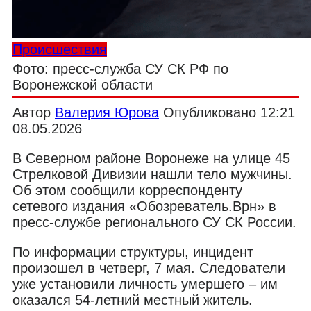
Происшествия
Фото: пресс-служба СУ СК РФ по
Воронежской области
Автор
Валерия Юрова
Опубликовано
12:21
08.05.2026
В Северном районе Воронеже на улице 45
Стрелковой Дивизии нашли тело мужчины.
Об этом сообщили корреспонденту
сетевого издания «Обозреватель.Врн» в
пресс-службе регионального СУ СК России.
По информации структуры, инцидент
произошел в четверг, 7 мая. Следователи
уже установили личность умершего – им
оказался 54-летний местный житель.