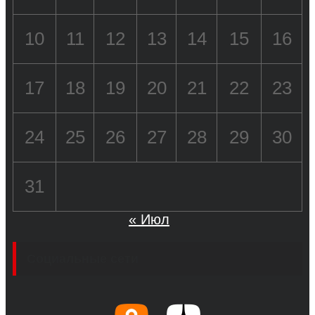
10
11
12
13
14
15
16
17
18
19
20
21
22
23
24
25
26
27
28
29
30
31
« Июл
Социальные сети