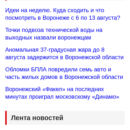
Идеи на неделю. Куда сходить и что
посмотреть в Воронеже с 6 по 13 августа?
Точки подвоза технической воды на
выходных назвали воронежцам
Аномальная 37-градусная жара до 8
августа задержится в Воронежской области
Обломки БПЛА повредили семь авто и
часть жилых домов в Воронежской области
Воронежский «Факел» на последних
минутах проиграл московскому «Динамо»
Лента новостей