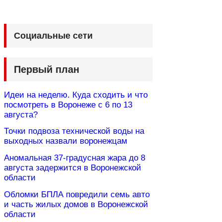
Социальные сети
Первый план
Идеи на неделю. Куда сходить и что
посмотреть в Воронеже с 6 по 13
августа?
Точки подвоза технической воды на
выходных назвали воронежцам
Аномальная 37-градусная жара до 8
августа задержится в Воронежской
области
Обломки БПЛА повредили семь авто
и часть жилых домов в Воронежской
области