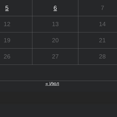
5
6
7
12
13
14
19
20
21
26
27
28
« Июл