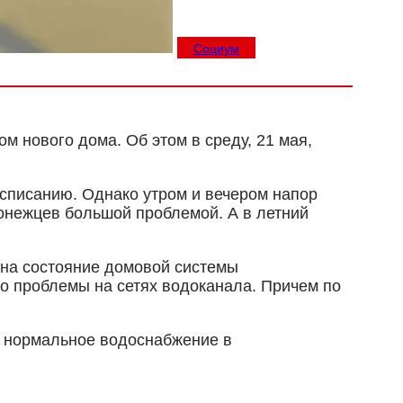
Социум
м нового дома. Об этом в среду, 21 мая,
списанию. Однако утром и вечером напор
ронежцев большой проблемой. А в летний
 на состояние домовой системы
о проблемы на сетях водоканала. Причем по
ь нормальное водоснабжение в