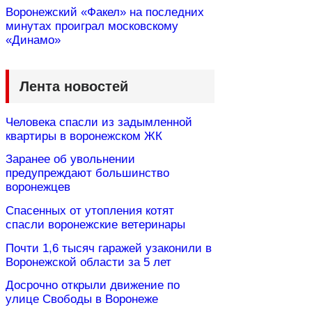
Воронежский «Факел» на последних
минутах проиграл московскому
«Динамо»
Лента новостей
Человека спасли из задымленной
квартиры в воронежском ЖК
Заранее об увольнении
предупреждают большинство
воронежцев
Спасенных от утопления котят
спасли воронежские ветеринары
Почти 1,6 тысяч гаражей узаконили в
Воронежской области за 5 лет
Досрочно открыли движение по
улице Свободы в Воронеже