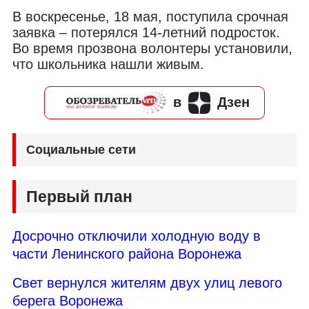
В воскресенье, 18 мая, поступила срочная
заявка – потерялся 14-летний подросток.
Во время прозвона волонтеры установили,
что школьника нашли живым.
в
Дзен
Социальные сети
Первый план
Досрочно отключили холодную воду в
части Ленинского района Воронежа
Свет вернулся жителям двух улиц левого
берега Воронежа