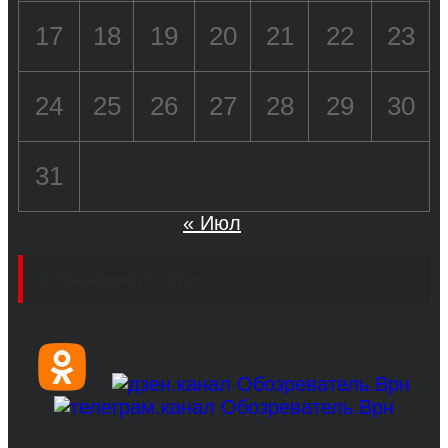
17
18
19
20
21
22
23
24
25
26
27
28
29
30
31
« Июл
Социальные сети