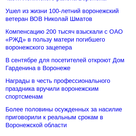
Ушел из жизни 100-летний воронежский
ветеран ВОВ Николай Шматов
Компенсацию 200 тысяч взыскали с ОАО
«РЖД» в пользу матери погибшего
воронежского зацепера
В сентябре для посетителей откроют Дом
Гарденина в Воронеже
Награды в честь профессионального
праздника вручили воронежским
спортсменам
Более половины осужденных за насилие
приговорили к реальным срокам в
Воронежской области