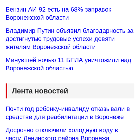
Бензин АИ-92 есть на 68% заправок
Воронежской области
Владимир Путин объявил благодарность за
достигнутые трудовые успехи девяти
жителям Воронежской области
Минувшей ночью 11 БПЛА уничтожили над
Воронежской областью
Лента новостей
Почти год ребенку-инвалиду отказывали в
средстве для реабилитации в Воронеже
Досрочно отключили холодную воду в
части Ленинского района Воронежа