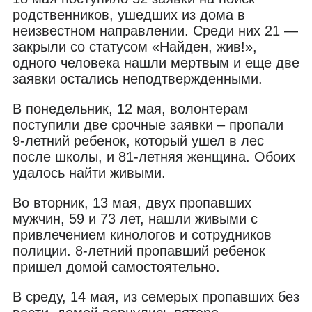
родственников, ушедших из дома в
неизвестном направлении. Среди них 21 —
закрыли со статусом «Найден, жив!»,
одного человека нашли мертвым и еще две
заявки остались неподтвержденными.
В понедельник, 12 мая, волонтерам
поступили две срочные заявки – пропали
9-летний ребенок, который ушел в лес
после школы, и 81-летняя женщина. Обоих
удалось найти живыми.
Во вторник, 13 мая, двух пропавших
мужчин, 59 и 73 лет, нашли живыми с
привлечением кинологов и сотрудников
полиции. 8-летний пропавший ребенок
пришел домой самостоятельно.
В среду, 14 мая, из семерых пропавших без