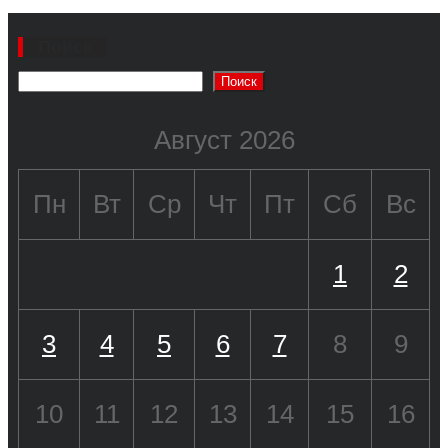
Поиск
Поиск
Август 2026
Пн
Вт
Ср
Чт
Пт
Сб
Вс
1
2
3
4
5
6
7
8
9
10
11
12
13
14
15
16