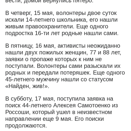
вести, домой вернулись пятеро.
В четверг, 15 мая, волонтеры двое суток
искали 14-летнего школьника, его нашли
живым правоохранители. Еще одного
подростка 16-ти лет родные нашли сами.
В пятницу, 16 мая, активисты неожиданно
нашли двух пожилых женщин, 77 и 88 лет,
заявки о пропаже которых к ним не
поступали. Волонтеры сами разыскали их
родных и передали потеряшек. Еще одного
45-летнего мужчину нашли со статусом
«Найден, жив!».
В субботу, 17 мая, поступила заявка на
поиск 44-летнего Алексея Самотоенко из
Россоши, который ушел в неизвестном
направлении еще 9 мая. Его поиски
продолжаются.