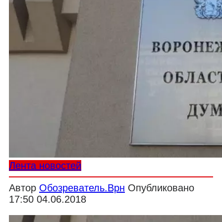
Лента новостей
Автор
Обозреватель.Врн
Опубликовано
17:50 04.06.2018