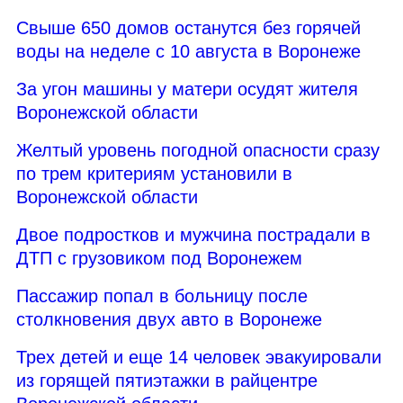
Свыше 650 домов останутся без горячей
воды на неделе с 10 августа в Воронеже
За угон машины у матери осудят жителя
Воронежской области
Желтый уровень погодной опасности сразу
по трем критериям установили в
Воронежской области
Двое подростков и мужчина пострадали в
ДТП с грузовиком под Воронежем
Пассажир попал в больницу после
столкновения двух авто в Воронеже
Трех детей и еще 14 человек эвакуировали
из горящей пятиэтажки в райцентре