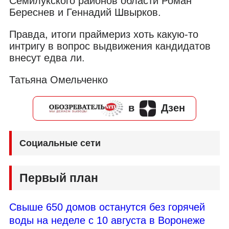
Семилукского районов области Роман
Береснев и Геннадий Швырков.
Правда, итоги праймериз хоть какую-то
интригу в вопрос выдвижения кандидатов
внесут едва ли.
Татьяна Омельченко
в
Дзен
Социальные сети
Первый план
Свыше 650 домов останутся без горячей
воды на неделе с 10 августа в Воронеже