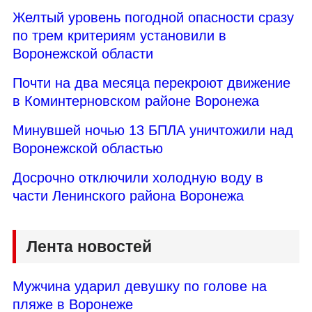
Желтый уровень погодной опасности сразу
по трем критериям установили в
Воронежской области
Почти на два месяца перекроют движение
в Коминтерновском районе Воронежа
Минувшей ночью 13 БПЛА уничтожили над
Воронежской областью
Досрочно отключили холодную воду в
части Ленинского района Воронежа
Лента новостей
Мужчина ударил девушку по голове на
пляже в Воронеже