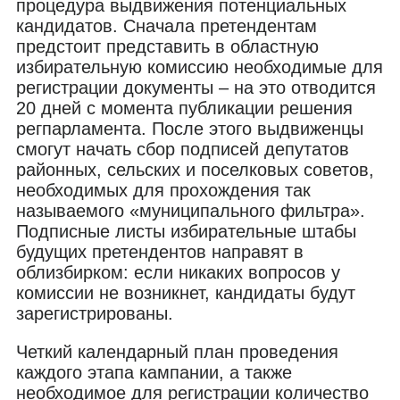
процедура выдвижения потенциальных
кандидатов. Сначала претендентам
предстоит представить в областную
избирательную комиссию необходимые для
регистрации документы – на это отводится
20 дней с момента публикации решения
регпарламента. После этого выдвиженцы
смогут начать сбор подписей депутатов
районных, сельских и поселковых советов,
необходимых для прохождения так
называемого «муниципального фильтра».
Подписные листы избирательные штабы
будущих претендентов направят в
облизбирком: если никаких вопросов у
комиссии не возникнет, кандидаты будут
зарегистрированы.
Четкий календарный план проведения
каждого этапа кампании, а также
необходимое для регистрации количество