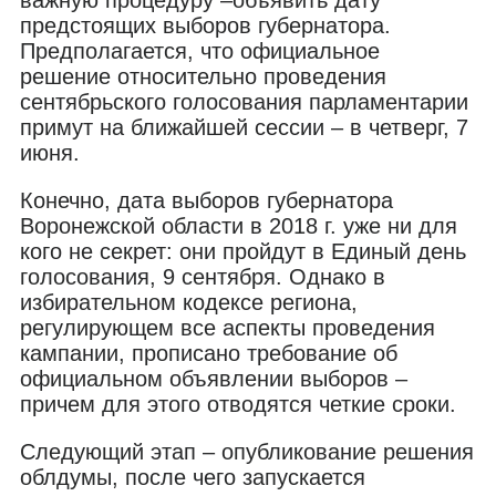
предстоящих выборов губернатора.
Предполагается, что официальное
решение относительно проведения
сентябрьского голосования парламентарии
примут на ближайшей сессии – в четверг, 7
июня.
Конечно, дата выборов губернатора
Воронежской области в 2018 г. уже ни для
кого не секрет: они пройдут в Единый день
голосования, 9 сентября. Однако в
избирательном кодексе региона,
регулирующем все аспекты проведения
кампании, прописано требование об
официальном объявлении выборов –
причем для этого отводятся четкие сроки.
Следующий этап – опубликование решения
облдумы, после чего запускается