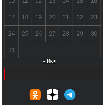
10
11
12
13
14
15
16
17
18
19
20
21
22
23
24
25
26
27
28
29
30
31
« Июл
Социальные сети