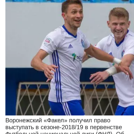
Воронежский «Факел» получил право
выступать в сезоне-2018/19 в первенстве
Футбольной национальной лиги (ФНЛ). Об