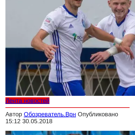
Лента новостей
Автор
Обозреватель.Врн
Опубликовано
15:12 30.05.2018