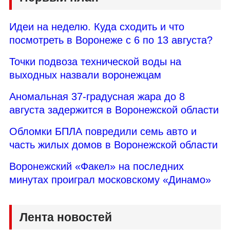
Идеи на неделю. Куда сходить и что
посмотреть в Воронеже с 6 по 13 августа?
Точки подвоза технической воды на
выходных назвали воронежцам
Аномальная 37-градусная жара до 8
августа задержится в Воронежской области
Обломки БПЛА повредили семь авто и
часть жилых домов в Воронежской области
Воронежский «Факел» на последних
минутах проиграл московскому «Динамо»
Лента новостей