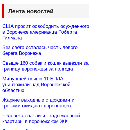
Лента новостей
США просит освободить осужденного
в Воронеже американца Роберта
Гилмана
Без света осталась часть левого
берега Воронежа
Свыше 160 собак и кошек вывезли за
границу воронежцы за полгода
Минувшей ночью 11 БПЛА
уничтожили над Воронежской
областью
Жаркие выходные с дождями и
грозами ожидают воронежцев
Человека спасли из задымленной
квартиры в воронежском ЖК