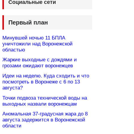
Социальные сети
Первый план
Минувшей ночью 11 БПЛА
уничтожили над Воронежской
областью
Жаркие выходные с дождями и
грозами ожидают воронежцев
Идеи на неделю. Куда сходить и что
посмотреть в Воронеже с 6 по 13
августа?
Точки подвоза технической воды на
выходных назвали воронежцам
Аномальная 37-градусная жара до 8
августа задержится в Воронежской
области