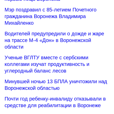
Мэр поздравил с 85-летием Почетного
гражданина Воронежа Владимира
Михайленко
Водителей предупредили о дожде и жаре
на трассе М-4 «Дон» в Воронежской
области
Ученые ВГЛТУ вместе с сербскими
коллегами изучат продуктивность и
углеродный баланс лесов
Минувшей ночью 13 БПЛА уничтожили над
Воронежской областью
Почти год ребенку-инвалиду отказывали в
средстве для реабилитации в Воронеже