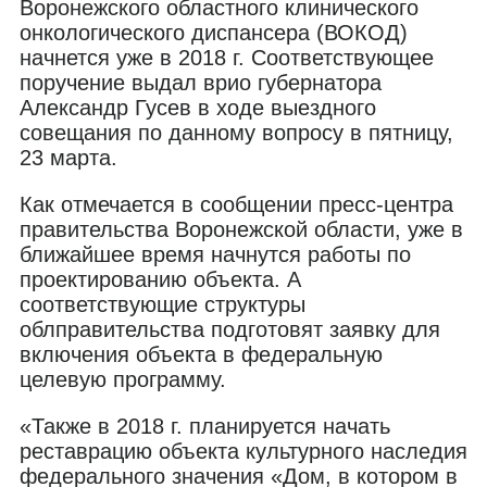
Воронежского областного клинического
онкологического диспансера (ВОКОД)
начнется уже в 2018 г. Соответствующее
поручение выдал врио губернатора
Александр Гусев в ходе выездного
совещания по данному вопросу в пятницу,
23 марта.
Как отмечается в сообщении пресс-центра
правительства Воронежской области, уже в
ближайшее время начнутся работы по
проектированию объекта. А
соответствующие структуры
облправительства подготовят заявку для
включения объекта в федеральную
целевую программу.
«Также в 2018 г. планируется начать
реставрацию объекта культурного наследия
федерального значения «Дом, в котором в