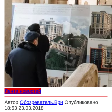
Лента новостей
Автор
Обозреватель.Врн
Опубликовано
18:53 23.03.2018