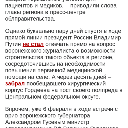
пациентов и медиков, – приводили слова
главы региона в пресс-центре
облправительства.
Однако буквально пару дней спустя в ходе
прямой линии президент России Владимир
Путин
не стал
отвечать прямо на вопрос
воронежского журналиста о возможности
строительства такого объекта в регионе,
сосредоточившись на необходимости
повышения первичной медицинской
помощи на селе. А через десять дней –
забрал
пообещавшего хирургический
корпус Гордеева на пост своего полпреда в
Центральном федеральном округе.
Впрочем, уже 6 февраля в ходе встречи с
врио воронежского губернатора
Александром Гусевым министр