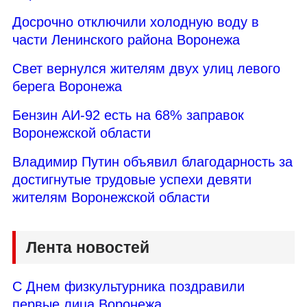
Досрочно отключили холодную воду в
части Ленинского района Воронежа
Свет вернулся жителям двух улиц левого
берега Воронежа
Бензин АИ-92 есть на 68% заправок
Воронежской области
Владимир Путин объявил благодарность за
достигнутые трудовые успехи девяти
жителям Воронежской области
Лента новостей
С Днем физкультурника поздравили
первые лица Воронежа