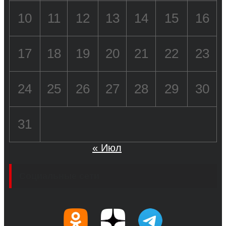
10
11
12
13
14
15
16
17
18
19
20
21
22
23
24
25
26
27
28
29
30
31
« Июл
Социальные сети