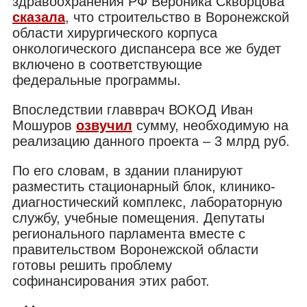
здравоохранения РФ Вероника Скворцова
сказала
, что строительство в Воронежской
области хирургического корпуса
онкологического диспансера все же будет
включено в соответствующие
федеральные программы.
Впоследствии главврач ВОКОД Иван
Мошуров
озвучил
сумму, необходимую на
реализацию данного проекта – 3 млрд руб.
По его словам, в здании планируют
разместить стационарный блок, клинико-
диагностический комплекс, лабораторную
службу, учебные помещения. Депутаты
регионального парламента вместе с
правительством Воронежской области
готовы решить проблему
софинансирования этих работ.