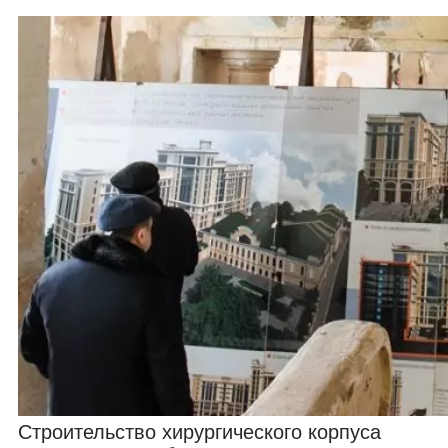
Строительство хирургического корпуса