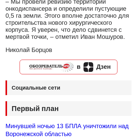
– Мы провели ревизию территории
онкодиспансера и определили пустующие
0,5 га земли. Этого вполне достаточно для
строительства нового хирургического
корпуса. Я уверен, что дело сдвинется с
мертвой точки, – отметил Иван Мошуров.
Николай Борцов
в
Дзен
Социальные сети
Первый план
Минувшей ночью 13 БПЛА уничтожили над
Воронежской областью