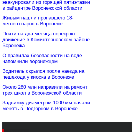
эвакуировали из горящей пятиэтажки
в райцентре Воронежской области
Живым нашли пропавшего 18-
летнего парня в Воронеже
Почти на два месяца перекроют
движение в Коминтерновском районе
Воронежа
О правилах безопасности на воде
напомнили воронежцам
Водитель скрылся после наезда на
пешехода у киоска в Воронеже
Около 280 млн направили на ремонт
трех школ в Воронежской области
Задвижку диаметром 1000 мм начали
менять в Подгорном в Воронеже
Поиск