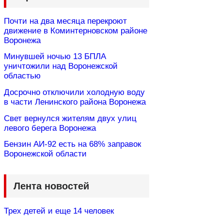
Почти на два месяца перекроют
движение в Коминтерновском районе
Воронежа
Минувшей ночью 13 БПЛА
уничтожили над Воронежской
областью
Досрочно отключили холодную воду
в части Ленинского района Воронежа
Свет вернулся жителям двух улиц
левого берега Воронежа
Бензин АИ-92 есть на 68% заправок
Воронежской области
Лента новостей
Трех детей и еще 14 человек