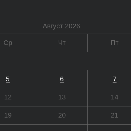
Август 2026
Ср
Чт
Пт
5
6
7
12
13
14
19
20
21