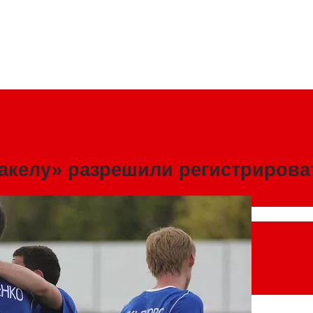
акелу» разрешили регистрирова