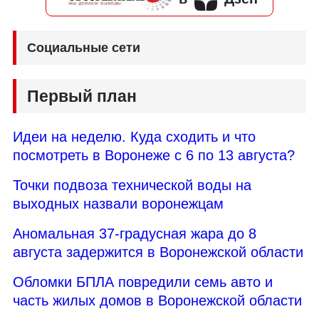
Социальные сети
Первый план
Идеи на неделю. Куда сходить и что
посмотреть в Воронеже с 6 по 13 августа?
Точки подвоза технической воды на
выходных назвали воронежцам
Аномальная 37-градусная жара до 8
августа задержится в Воронежской области
Обломки БПЛА повредили семь авто и
часть жилых домов в Воронежской области