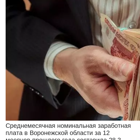
Среднемесячная номинальная заработная
плата в Воронежской области за 12
месяцев прошлого года составила 28,3