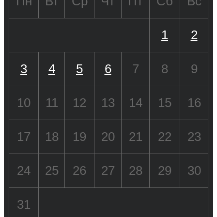
Пн
Вт
Ср
Чт
Пт
Сб
Вс
1
2
3
4
5
6
7
8
9
10
11
12
13
14
15
16
17
18
19
20
21
22
23
24
25
26
27
28
29
30
31