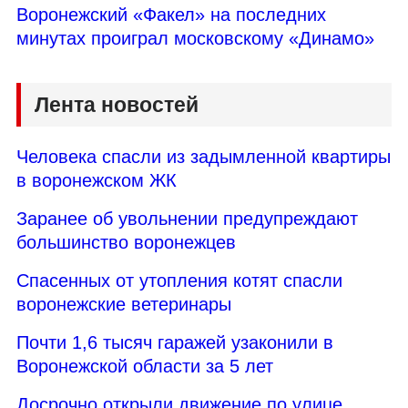
Воронежский «Факел» на последних
минутах проиграл московскому «Динамо»
Лента новостей
Человека спасли из задымленной квартиры
в воронежском ЖК
Заранее об увольнении предупреждают
большинство воронежцев
Спасенных от утопления котят спасли
воронежские ветеринары
Почти 1,6 тысяч гаражей узаконили в
Воронежской области за 5 лет
Досрочно открыли движение по улице