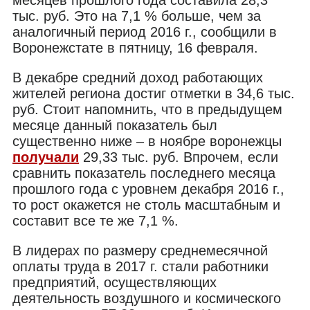
тыс. руб. Это на 7,1 % больше, чем за
аналогичный период 2016 г., сообщили в
Воронежстате в пятницу, 16 февраля.
В декабре средний доход работающих
жителей региона достиг отметки в 34,6 тыс.
руб. Стоит напомнить, что в предыдущем
месяце данный показатель был
существенно ниже – в ноябре воронежцы
получали
29,33 тыс. руб. Впрочем, если
сравнить показатель последнего месяца
прошлого года с уровнем декабря 2016 г.,
то рост окажется не столь масштабным и
составит все те же 7,1 %.
В лидерах по размеру среднемесячной
оплаты труда в 2017 г. стали работники
предприятий, осуществляющих
деятельность воздушного и космического