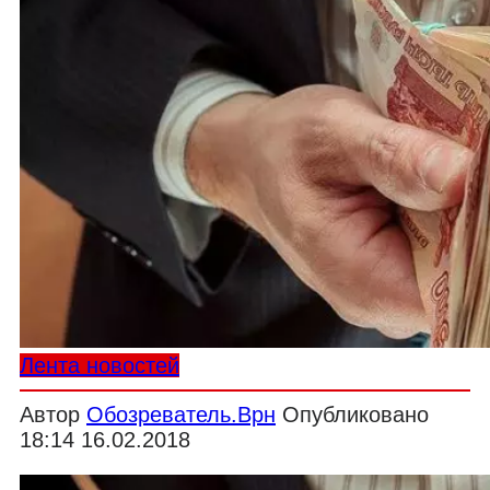
Лента новостей
Автор
Обозреватель.Врн
Опубликовано
18:14 16.02.2018