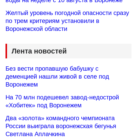
Желтый уровень погодной опасности сразу
по трем критериям установили в
Воронежской области
Лента новостей
Без вести пропавшую бабушку с
деменцией нашли живой в селе под
Воронежем
На 70 млн подешевел завод-недострой
«Хобитек» под Воронежем
Два «золота» командного чемпионата
России выиграла воронежская бегунья
Светлана Аплачкина