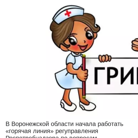
В Воронежской области начала работать
«горячая линия» регуправления
Роспотребнадзора по вопросам