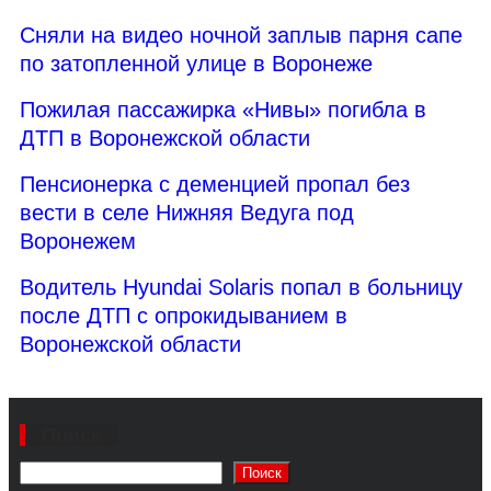
Сняли на видео ночной заплыв парня сапе
по затопленной улице в Воронеже
Пожилая пассажирка «Нивы» погибла в
ДТП в Воронежской области
Пенсионерка с деменцией пропал без
вести в селе Нижняя Ведуга под
Воронежем
Водитель Hyundai Solaris попал в больницу
после ДТП с опрокидыванием в
Воронежской области
Поиск
Поиск