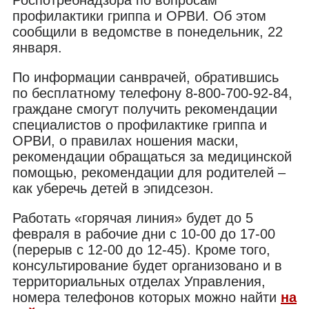
профилактики гриппа и ОРВИ. Об этом
сообщили в ведомстве в понедельник, 22
января.
По информации санврачей, обратившись
по бесплатному телефону 8-800-700-92-84,
граждане смогут получить рекомендации
специалистов о профилактике гриппа и
ОРВИ, о правилах ношения маски,
рекомендации обращаться за медицинской
помощью, рекомендации для родителей –
как уберечь детей в эпидсезон.
Работать «горячая линия» будет до 5
февраля в рабочие дни с 10-00 до 17-00
(перерыв с 12-00 до 12-45). Кроме того,
консультирование будет организовано и в
территориальных отделах Управления,
номера телефонов которых можно найти
на