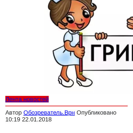
Лента новостей
Автор
Обозреватель.Врн
Опубликовано
10:19 22.01.2018