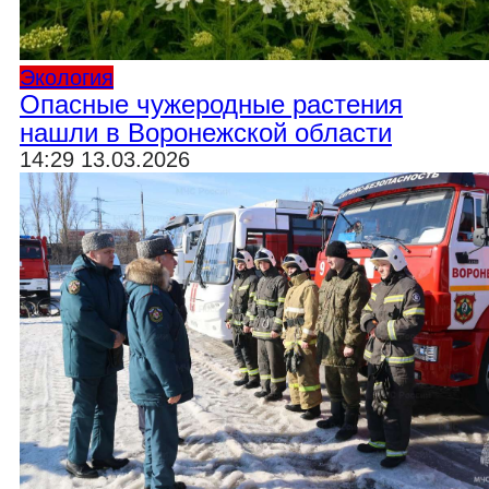
Экология
Опасные чужеродные растения
нашли в Воронежской области
14:29 13.03.2026