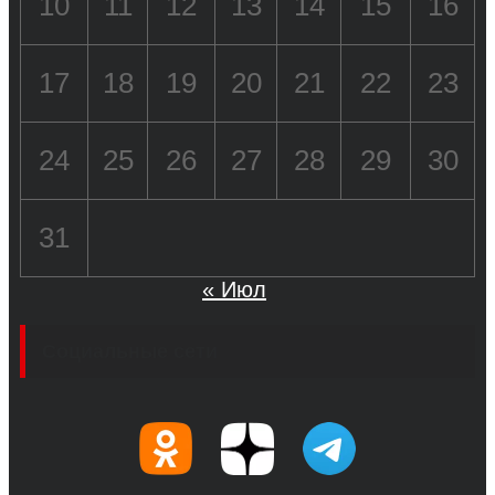
10
11
12
13
14
15
16
17
18
19
20
21
22
23
24
25
26
27
28
29
30
31
« Июл
Социальные сети