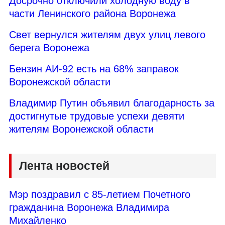
Досрочно отключили холодную воду в
части Ленинского района Воронежа
Свет вернулся жителям двух улиц левого
берега Воронежа
Бензин АИ-92 есть на 68% заправок
Воронежской области
Владимир Путин объявил благодарность за
достигнутые трудовые успехи девяти
жителям Воронежской области
Лента новостей
Мэр поздравил с 85-летием Почетного
гражданина Воронежа Владимира
Михайленко