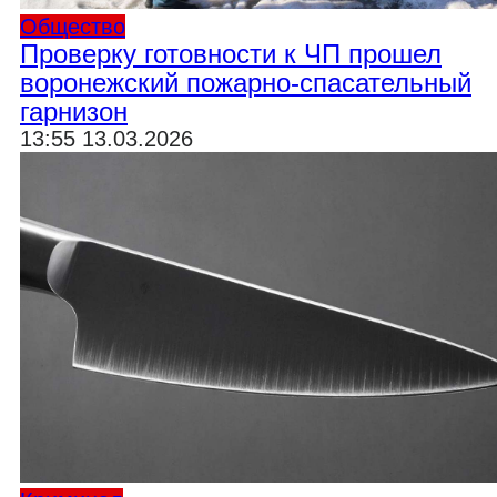
Общество
Проверку готовности к ЧП прошел
воронежский пожарно-спасательный
гарнизон
13:55 13.03.2026