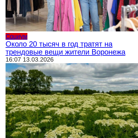
Социум
Около 20 тысяч в год тратят на
трендовые вещи жители Воронежа
16:07 13.03.2026