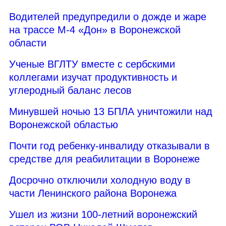
Водителей предупредили о дожде и жаре
на трассе М-4 «Дон» в Воронежской
области
Ученые ВГЛТУ вместе с сербскими
коллегами изучат продуктивность и
углеродный баланс лесов
Минувшей ночью 13 БПЛА уничтожили над
Воронежской областью
Почти год ребенку-инвалиду отказывали в
средстве для реабилитации в Воронеже
Досрочно отключили холодную воду в
части Ленинского района Воронежа
Ушел из жизни 100-летний воронежский