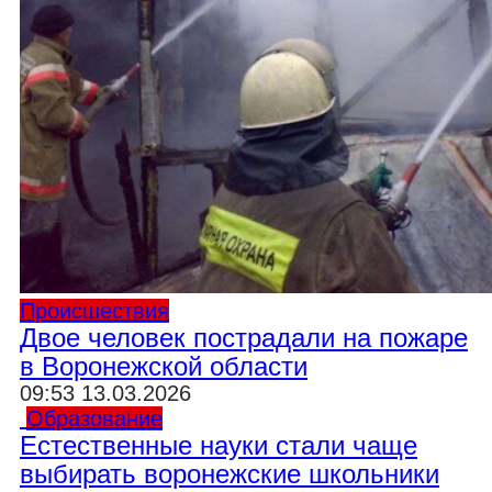
Происшествия
Двое человек пострадали на пожаре
в Воронежской области
09:53 13.03.2026
Образование
Естественные науки стали чаще
выбирать воронежские школьники