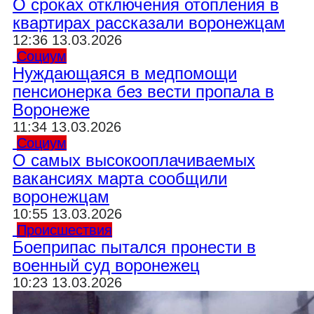
О сроках отключения отопления в
квартирах рассказали воронежцам
12:36 13.03.2026
Социум
Нуждающаяся в медпомощи
пенсионерка без вести пропала в
Воронеже
11:34 13.03.2026
Социум
О самых высокооплачиваемых
вакансиях марта сообщили
воронежцам
10:55 13.03.2026
Происшествия
Боеприпас пытался пронести в
военный суд воронежец
10:23 13.03.2026