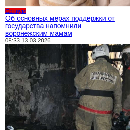
Социум
Об основных мерах поддержки от
государства напомнили
воронежским мамам
08:33 13.03.2026