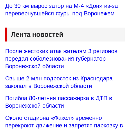
До 30 км вырос затор на М-4 «Дон» из-за
перевернувшейся фуры под Воронежем
Лента новостей
После жестоких атак жителям 3 регионов
передал соболезнования губернатор
Воронежской области
Свыше 2 млн подросток из Краснодара
закопал в Воронежской области
Погибла 80-летняя пассажирка в ДТП в
Воронежской области
Около стадиона «Факел» временно
перекроют движение и запретят парковку в