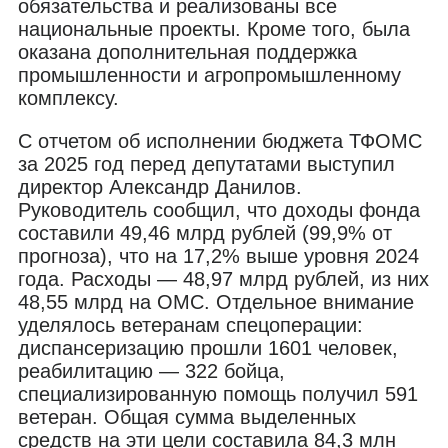
обязательства и реализованы все
национальные проекты. Кроме того, была
оказана дополнительная поддержка
промышленности и агропромышленному
комплексу.
С отчетом об исполнении бюджета ТФОМС
за 2025 год перед депутатами выступил
директор Александр Данилов.
Руководитель сообщил, что доходы фонда
составили 49,46 млрд рублей (99,9% от
прогноза), что на 17,2% выше уровня 2024
года. Расходы — 48,97 млрд рублей, из них
48,55 млрд на ОМС. Отдельное внимание
уделялось ветеранам спецоперации:
диспансеризацию прошли 1601 человек,
реабилитацию — 322 бойца,
специализированную помощь получил 591
ветеран. Общая сумма выделенных
средств на эти цели составила 84,3 млн