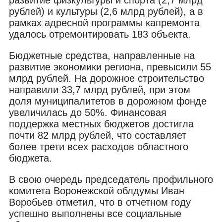
рублей) и культуры (2,6 млрд рублей), а в
рамках адресной программы капремонта
удалось отремонтировать 183 объекта.
Бюджетные средства, направленные на
развитие экономики региона, превысили 55
млрд рублей. На дорожное строительство
направили 33,7 млрд рублей, при этом
доля муниципалитетов в дорожном фонде
увеличилась до 50%. Финансовая
поддержка местных бюджетов достигла
почти 82 млрд рублей, что составляет
более трети всех расходов областного
бюджета.
В свою очередь председатель профильного
комитета Воронежской облдумы Иван
Воробьев отметил, что в отчетном году
успешно выполнены все социальные