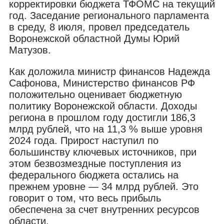
корректировки бюджета ТФОМС на текущий
год. Заседание регионального парламента
в среду, 8 июля, провел председатель
Воронежской областной Думы Юрий
Матузов.
Как доложила министр финансов Надежда
Сафонова, Министерство финансов РФ
положительно оценивает бюджетную
политику Воронежской области. Доходы
региона в прошлом году достигли 186,3
млрд рублей, что на 11,3 % выше уровня
2024 года. Прирост наступил по
большинству ключевых источников, при
этом безвозмездные поступления из
федерального бюджета остались на
прежнем уровне — 34 млрд рублей. Это
говорит о том, что весь прибыль
обеспечена за счет внутренних ресурсов
области.