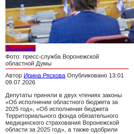
Экономика
Фото: пресс-служба Воронежской
областной Думы
Автор
Ирина Ряскова
Опубликовано
13:01
09.07.2026
Депутаты приняли в двух чтениях законы
«Об исполнении областного бюджета за
2025 год», «Об исполнении бюджета
Территориального фонда обязательного
медицинского страхования Воронежской
области за 2025 год», а также одобрили