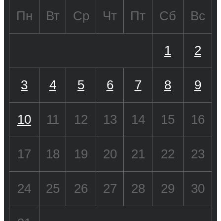
Пн
Вт
Ср
Чт
Пт
Сб
Вс
1
2
3
4
5
6
7
8
9
10
11
12
13
14
15
16
17
18
19
20
21
22
23
24
25
26
27
28
29
30