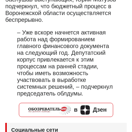
подчеркнул, что бюджетный процесс в
Воронежской области осуществляется
беспрерывно.
– Уже вскоре начнется активная
работа над формированием
главного финансового документа
на следующий год. Депутатский
корпус привлекается к этим
процессам на ранней стадии,
чтобы иметь возможность
участвовать в выработке
системных решений, – подчеркнул
председатель облдумы.
в
Дзен
Социальные сети