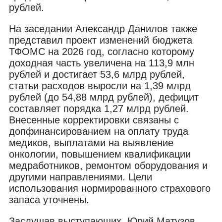
рублей.
На заседании Александр Данилов также
представил проект изменений бюджета
ТФОМС на 2026 год, согласно которому
доходная часть увеличена на 113,9 млн
рублей и достигает 53,6 млрд рублей,
статьи расходов выросли на 1,39 млрд
рублей (до 54,88 млрд рублей), дефицит
составляет порядка 1,27 млрд рублей.
Внесенные корректировки связаны с
допфинансированием на оплату труда
медиков, выплатами на выявление
онкологии, повышением квалификации
медработников, ремонтом оборудования и
другими направлениями. Цели
использования нормированного страхового
запаса уточнены.
Заслушав выступающих, Юрий Матузов