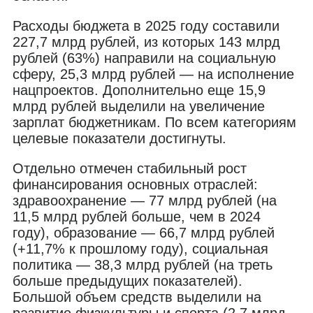
Расходы бюджета в 2025 году составили
227,7 млрд рублей, из которых 143 млрд
рублей (63%) направили на социальную
сферу, 25,3 млрд рублей — на исполнение
нацпроектов. Дополнительно еще 15,9
млрд рублей выделили на увеличение
зарплат бюджетникам. По всем категориям
целевые показатели достигнуты.
Отдельно отмечен стабильный рост
финансирования основных отраслей:
здравоохранение — 77 млрд рублей (на
11,5 млрд рублей больше, чем в 2024
году), образование — 66,7 млрд рублей
(+11,7% к прошлому году), социальная
политика — 38,3 млрд рублей (на треть
больше предыдущих показателей).
Большой объем средств выделили на
развитие физкультуры и спорта (2,7 млрд