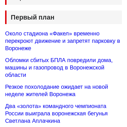
Первый план
Около стадиона «Факел» временно
перекроют движение и запретят парковку в
Воронеже
Обломки сбитых БПЛА повредили дома,
машины и газопровод в Воронежской
области
Резкое похолодание ожидает на новой
неделе жителей Воронежа
Два «золота» командного чемпионата
России выиграла воронежская бегунья
Светлана Аплачкина