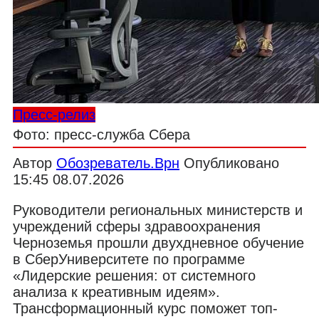
Пресс-релиз
Фото: пресс-служба Сбера
Автор
Обозреватель.Врн
Опубликовано
15:45 08.07.2026
Руководители региональных министерств и
учреждений сферы здравоохранения
Черноземья прошли двухдневное обучение
в СберУниверситете по программе
«Лидерские решения: от системного
анализа к креативным идеям».
Трансформационный курс поможет топ-