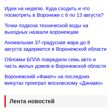
Идеи на неделю. Куда сходить и что
посмотреть в Воронеже с 6 по 13 августа?
Точки подвоза технической воды на
выходных назвали воронежцам
Аномальная 37-градусная жара до 8
августа задержится в Воронежской области
Обломки БПЛА повредили семь авто и
часть жилых домов в Воронежской области
Воронежский «Факел» на последних
минутах проиграл московскому «Динамо»
Лента новостей