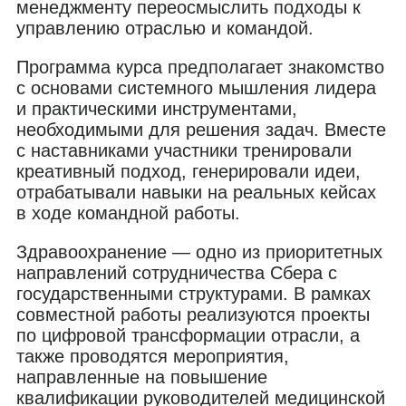
менеджменту переосмыслить подходы к
управлению отраслью и командой.
Программа курса предполагает знакомство
с основами системного мышления лидера
и практическими инструментами,
необходимыми для решения задач. Вместе
с наставниками участники тренировали
креативный подход, генерировали идеи,
отрабатывали навыки на реальных кейсах
в ходе командной работы.
Здравоохранение — одно из приоритетных
направлений сотрудничества Сбера с
государственными структурами. В рамках
совместной работы реализуются проекты
по цифровой трансформации отрасли, а
также проводятся мероприятия,
направленные на повышение
квалификации руководителей медицинской