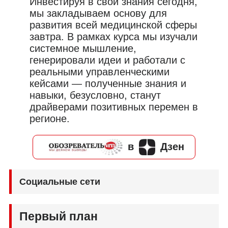
Инвестируя в свои знания сегодня,
мы закладываем основу для
развития всей медицинской сферы
завтра. В рамках курса мы изучали
системное мышление,
генерировали идеи и работали с
реальными управленческими
кейсами — полученные знания и
навыки, безусловно, станут
драйверами позитивных перемен в
регионе.
в
Дзен
Социальные сети
Первый план