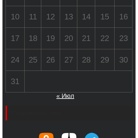
10
11
12
13
14
15
16
17
18
19
20
21
22
23
24
25
26
27
28
29
30
31
« Июл
Социальные сети