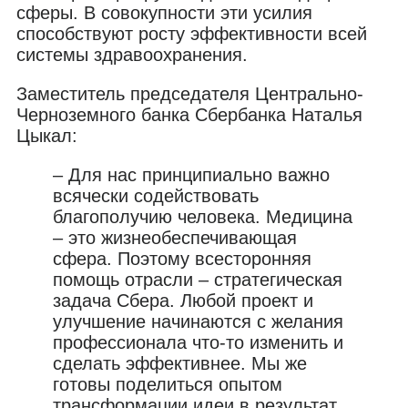
сферы. В совокупности эти усилия
способствуют росту эффективности всей
системы здравоохранения.
Заместитель председателя Центрально-
Черноземного банка Сбербанка Наталья
Цыкал:
– Для нас принципиально важно
всячески содействовать
благополучию человека. Медицина
– это жизнеобеспечивающая
сфера. Поэтому всесторонняя
помощь отрасли – стратегическая
задача Сбера. Любой проект и
улучшение начинаются с желания
профессионала что-то изменить и
сделать эффективнее. Мы же
готовы поделиться опытом
трансформации идеи в результат.