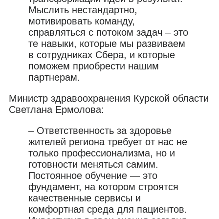
Мыслить нестандартно,
мотивировать команду,
справляться с потоком задач – это
те навыки, которые мы развиваем
в сотрудниках Сбера, и которые
поможем приобрести нашим
партнерам.
Министр здравоохранения Курской области
Светлана Ермолова:
– Ответственность за здоровье
жителей региона требует от нас не
только профессионализма, но и
готовности меняться самим.
Постоянное обучение — это
фундамент, на котором строятся
качественные сервисы и
комфортная среда для пациентов.