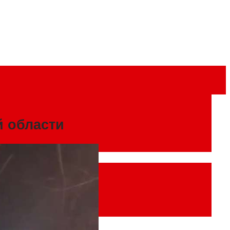
й области