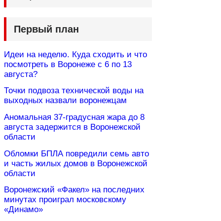
Первый план
Идеи на неделю. Куда сходить и что
посмотреть в Воронеже с 6 по 13
августа?
Точки подвоза технической воды на
выходных назвали воронежцам
Аномальная 37-градусная жара до 8
августа задержится в Воронежской
области
Обломки БПЛА повредили семь авто
и часть жилых домов в Воронежской
области
Воронежский «Факел» на последних
минутах проиграл московскому
«Динамо»