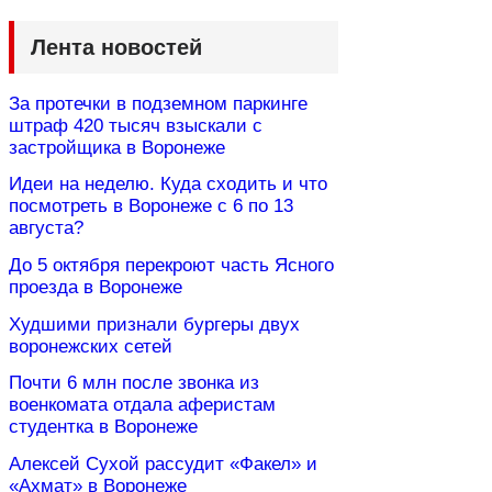
Лента новостей
За протечки в подземном паркинге
штраф 420 тысяч взыскали с
застройщика в Воронеже
Идеи на неделю. Куда сходить и что
посмотреть в Воронеже с 6 по 13
августа?
До 5 октября перекроют часть Ясного
проезда в Воронеже
Худшими признали бургеры двух
воронежских сетей
Почти 6 млн после звонка из
военкомата отдала аферистам
студентка в Воронеже
Алексей Сухой рассудит «Факел» и
«Ахмат» в Воронеже