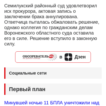
Семилукский районный суд удовлетворил
иск прокурора, актовая запись о
заключении брака аннулирована.
Ответчица пыталась обжаловать решение,
однако коллегия по гражданским делам
Воронежского областного суда оставила
его в силе. Решение вступило в законную
силу.
в
Дзен
Социальные сети
Первый план
Минувшей ночью 11 БПЛА уничтожили над