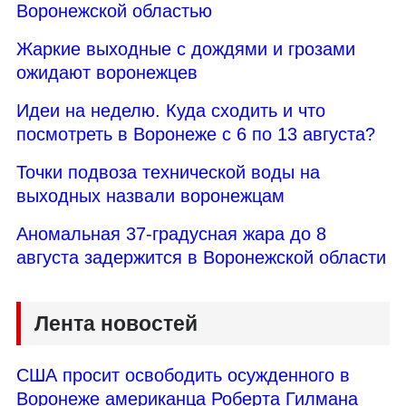
Воронежской областью
Жаркие выходные с дождями и грозами
ожидают воронежцев
Идеи на неделю. Куда сходить и что
посмотреть в Воронеже с 6 по 13 августа?
Точки подвоза технической воды на
выходных назвали воронежцам
Аномальная 37-градусная жара до 8
августа задержится в Воронежской области
Лента новостей
США просит освободить осужденного в
Воронеже американца Роберта Гилмана