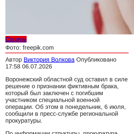
Социум
Фото: freepik.com
Автор
Виктория Волкова
Опубликовано
17:58 06.07.2026
Воронежский областной суд оставил в силе
решение о признании фиктивным брака,
который был заключен с погибшим
участником специальной военной
операции. Об этом в понедельник, 6 июля,
сообщили в пресс-службе региональной
прокуратуры.
По информации структуры, прокуратура