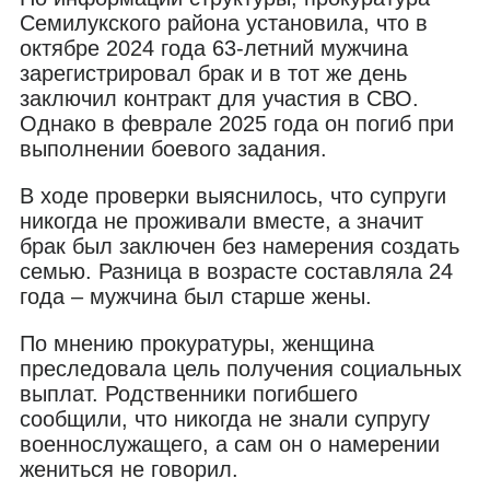
Семилукского района установила, что в
октябре 2024 года 63-летний мужчина
зарегистрировал брак и в тот же день
заключил контракт для участия в СВО.
Однако в феврале 2025 года он погиб при
выполнении боевого задания.
В ходе проверки выяснилось, что супруги
никогда не проживали вместе, а значит
брак был заключен без намерения создать
семью. Разница в возрасте составляла 24
года – мужчина был старше жены.
По мнению прокуратуры, женщина
преследовала цель получения социальных
выплат. Родственники погибшего
сообщили, что никогда не знали супругу
военнослужащего, а сам он о намерении
жениться не говорил.