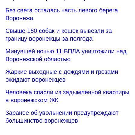
Без света осталась часть левого берега
Воронежа
Свыше 160 собак и кошек вывезли за
границу воронежцы за полгода
Минувшей ночью 11 БПЛА уничтожили над
Воронежской областью
Жаркие выходные с дождями и грозами
ожидают воронежцев
Человека спасли из задымленной квартиры
в воронежском ЖК
Заранее об увольнении предупреждают
большинство воронежцев