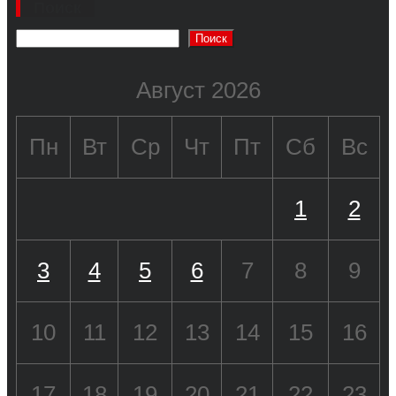
Поиск
Поиск
Август 2026
Пн
Вт
Ср
Чт
Пт
Сб
Вс
1
2
3
4
5
6
7
8
9
10
11
12
13
14
15
16
17
18
19
20
21
22
23