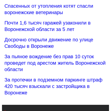
Спасенных от утопления котят спасли
воронежские ветеринары
Почти 1,6 тысяч гаражей узаконили в
Воронежской области за 5 лет
Досрочно открыли движение по улице
Свободы в Воронеже
За пьяное вождение без прав 10 суток
проведет под арестом житель Воронежской
области
За протечки в подземном паркинге штраф
420 тысяч взыскали с застройщика в
Воронеже