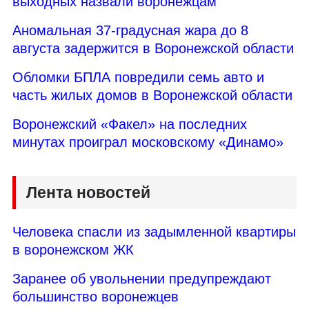
выходных назвали воронежцам
Аномальная 37-градусная жара до 8
августа задержится в Воронежской области
Обломки БПЛА повредили семь авто и
часть жилых домов в Воронежской области
Воронежский «Факел» на последних
минутах проиграл московскому «Динамо»
Лента новостей
Человека спасли из задымленной квартиры
в воронежском ЖК
Заранее об увольнении предупреждают
большинство воронежцев