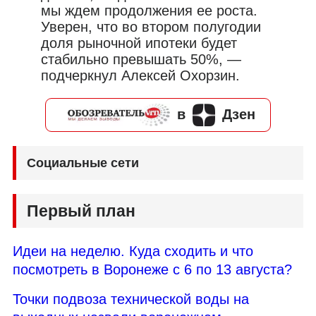
мы ждем продолжения ее роста.
Уверен, что во втором полугодии
доля рыночной ипотеки будет
стабильно превышать 50%, —
подчеркнул Алексей Охорзин.
в
Дзен
Социальные сети
Первый план
Идеи на неделю. Куда сходить и что
посмотреть в Воронеже с 6 по 13 августа?
Точки подвоза технической воды на