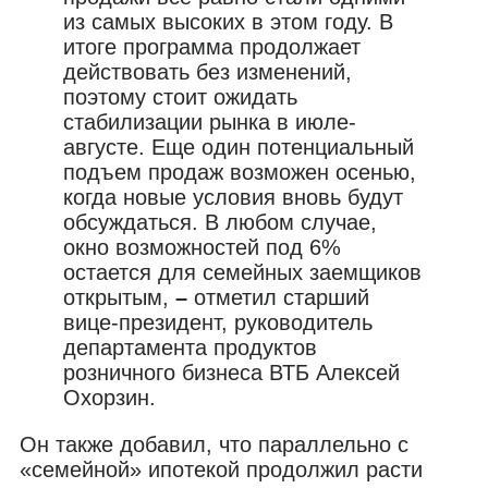
из самых высоких в этом году. В
итоге программа продолжает
действовать без изменений,
поэтому стоит ожидать
стабилизации рынка в июле-
августе. Еще один потенциальный
подъем продаж возможен осенью,
когда новые условия вновь будут
обсуждаться. В любом случае,
окно возможностей под 6%
остается для семейных заемщиков
открытым,
–
отметил старший
вице-президент, руководитель
департамента продуктов
розничного бизнеса ВТБ Алексей
Охорзин.
Он также добавил, что параллельно с
«семейной» ипотекой продолжил расти