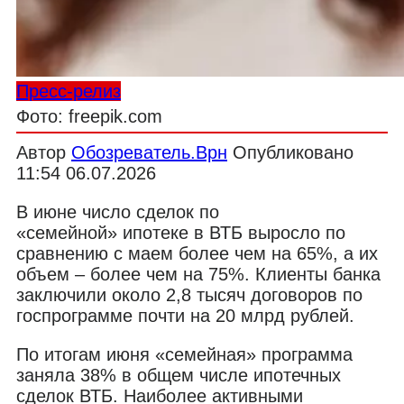
Пресс-релиз
Фото: freepik.com
Автор
Обозреватель.Врн
Опубликовано
11:54 06.07.2026
В июне число сделок по
«семейной» ипотеке в ВТБ выросло по
сравнению с маем более чем на 65%, а их
объем – более чем на 75%. Клиенты банка
заключили около 2,8 тысяч договоров по
госпрограмме почти на 20 млрд рублей.
По итогам июня «семейная» программа
заняла 38% в общем числе ипотечных
сделок ВТБ. Наиболее активными