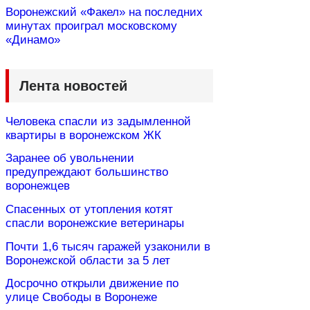
Воронежский «Факел» на последних
минутах проиграл московскому
«Динамо»
Лента новостей
Человека спасли из задымленной
квартиры в воронежском ЖК
Заранее об увольнении
предупреждают большинство
воронежцев
Спасенных от утопления котят
спасли воронежские ветеринары
Почти 1,6 тысяч гаражей узаконили в
Воронежской области за 5 лет
Досрочно открыли движение по
улице Свободы в Воронеже