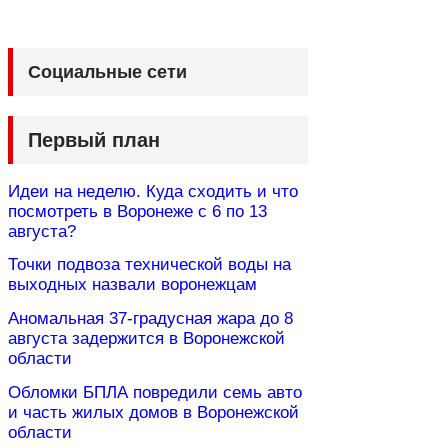
Социальные сети
Первый план
Идеи на неделю. Куда сходить и что
посмотреть в Воронеже с 6 по 13
августа?
Точки подвоза технической воды на
выходных назвали воронежцам
Аномальная 37-градусная жара до 8
августа задержится в Воронежской
области
Обломки БПЛА повредили семь авто
и часть жилых домов в Воронежской
области