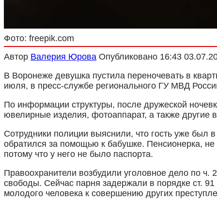
Фото: freepik.com
Автор
Валерия Юрова
Опубликовано
16:43 03.07.2
В Воронеже девушка пустила переночевать в кварти
июля, в пресс-службе регионального ГУ МВД Росси
По информации структуры, после дружеской ночевки
ювелирные изделия, фотоаппарат, а также другие 
Сотрудники полиции выяснили, что гость уже был 
обратился за помощью к бабушке. Пенсионерка, не
потому что у него не было паспорта.
Правоохранители возбудили уголовное дело по ч. 2
свободы. Сейчас парня задержали в порядке ст. 91
молодого человека к совершению других преступле