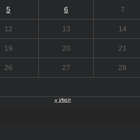
5
6
7
12
13
14
19
20
21
26
27
28
« Июл