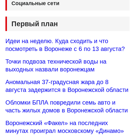
Социальные сети
Первый план
Идеи на неделю. Куда сходить и что
посмотреть в Воронеже с 6 по 13 августа?
Точки подвоза технической воды на
выходных назвали воронежцам
Аномальная 37-градусная жара до 8
августа задержится в Воронежской области
Обломки БПЛА повредили семь авто и
часть жилых домов в Воронежской области
Воронежский «Факел» на последних
минутах проиграл московскому «Динамо»