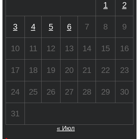
1
2
3
4
5
6
7
8
9
10
11
12
13
14
15
16
17
18
19
20
21
22
23
24
25
26
27
28
29
30
31
« Июл