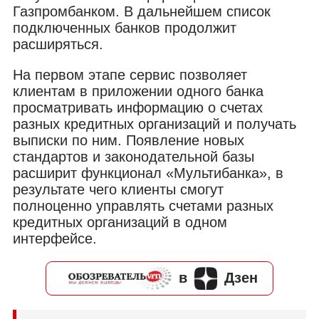
Газпромбанком. В дальнейшем список
подключенных банков продолжит
расширяться.
На первом этапе сервис позволяет
клиентам в приложении одного банка
просматривать информацию о счетах
разных кредитных организаций и получать
выписки по ним. Появление новых
стандартов и законодательной базы
расширит функционал «Мультибанка», в
результате чего клиенты смогут
полноценно управлять счетами разных
кредитных организаций в одном
интерфейсе.
в
Дзен