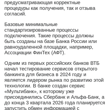
предусматривающая корректные
процедуры как получения, так и отзыва
согласий.
Базовые минимальные
стандартизированные процессы
подключения. Такие процессы должны
быть созданы на базе Банка России или
равноудаленной площадки, например,
Ассоциации ФинТех (АФТ).
Одним из первых российских банков ВТБ
начал тестирование сервисов открытого
банкинга для бизнеса в 2024 году и
является лидером рынка по развитию этой
технологии. В банке создан сервис
«Мультибанк», к которому уже
присоединились Сбербанк и Альфа-Банк, а
до конца 3 квартала 2026 года планируется
запустить обмен информацией с