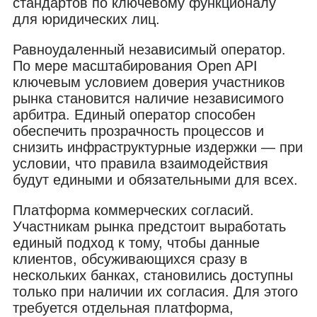
стандартов по ключевому функционалу
для юридических лиц.
Равноудаленный независимый оператор.
По мере масштабирования Open API
ключевым условием доверия участников
рынка становится наличие независимого
арбитра. Единый оператор способен
обеспечить прозрачность процессов и
снизить инфраструктурные издержки — при
условии, что правила взаимодействия
будут едиными и обязательными для всех.
Платформа коммерческих согласий.
Участникам рынка предстоит выработать
единый подход к тому, чтобы данные
клиентов, обсуживающихся сразу в
нескольких банках, становились доступны
только при наличии их согласия. Для этого
требуется отдельная платформа,