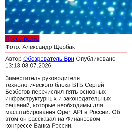
Пресс-релиз
Фото: Александр Щербак
Автор
Обозреватель.Врн
Опубликовано
13:13 03.07.2026
Заместитель руководителя
технологического блока ВТБ Сергей
Безбогов перечислил пять основных
инфраструктурных и законодательных
решений, которые необходимы для
масштабирования Open API в России. Об
этом он рассказал на Финансовом
конгрессе Банка России.