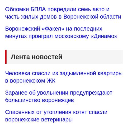
Обломки БПЛА повредили семь авто и
часть жилых домов в Воронежской области
Воронежский «Факел» на последних
минутах проиграл московскому «Динамо»
Лента новостей
Человека спасли из задымленной квартиры
в воронежском ЖК
Заранее об увольнении предупреждают
большинство воронежцев
Спасенных от утопления котят спасли
воронежские ветеринары