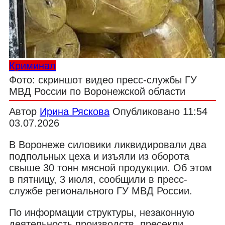
Криминал
Фото: скриншот видео пресс-службы ГУ
МВД России по Воронежской области
Автор
Ирина Ряскова
Опубликовано
11:54
03.07.2026
В Воронеже силовики ликвидировали два
подпольных цеха и изъяли из оборота
свыше 30 тонн мясной продукции. Об этом
в пятницу, 3 июля, сообщили в пресс-
службе регионального ГУ МВД России.
По информации структуры, незаконную
деятельность производств, пресекли