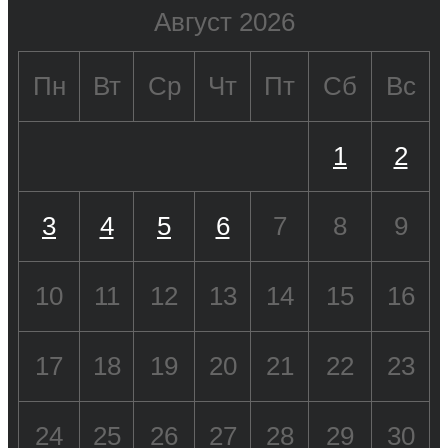
Август 2026
Пн
Вт
Ср
Чт
Пт
Сб
Вс
1
2
3
4
5
6
7
8
9
10
11
12
13
14
15
16
17
18
19
20
21
22
23
24
25
26
27
28
29
30