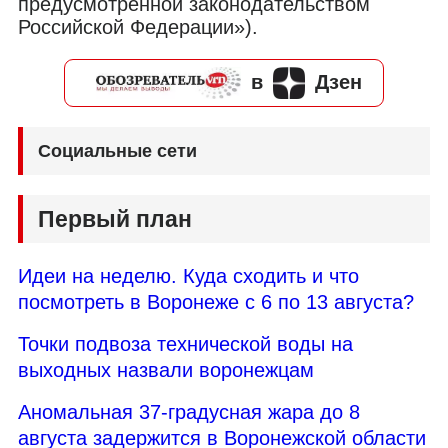
предусмотренной законодательством
Российской Федерации»).
в
Дзен
Социальные сети
Первый план
Идеи на неделю. Куда сходить и что
посмотреть в Воронеже с 6 по 13 августа?
Точки подвоза технической воды на
выходных назвали воронежцам
Аномальная 37-градусная жара до 8
августа задержится в Воронежской области