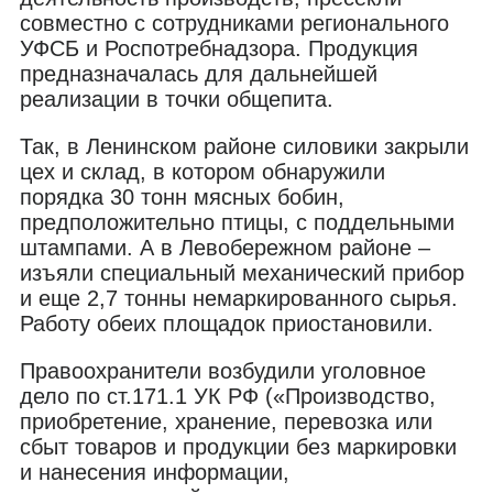
совместно с сотрудниками регионального
УФСБ и Роспотребнадзора. Продукция
предназначалась для дальнейшей
реализации в точки общепита.
Так, в Ленинском районе силовики закрыли
цех и склад, в котором обнаружили
порядка 30 тонн мясных бобин,
предположительно птицы, с поддельными
штампами. А в Левобережном районе –
изъяли специальный механический прибор
и еще 2,7 тонны немаркированного сырья.
Работу обеих площадок приостановили.
Правоохранители возбудили уголовное
дело по ст.171.1 УК РФ («Производство,
приобретение, хранение, перевозка или
сбыт товаров и продукции без маркировки
и нанесения информации,