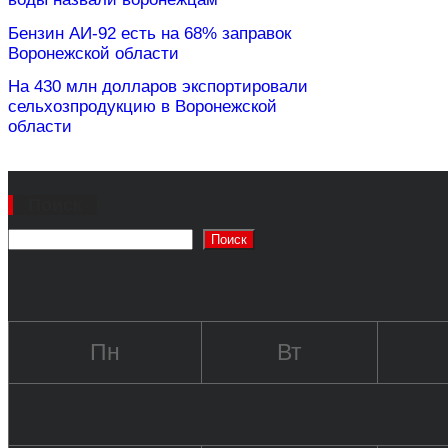
Бензин АИ-92 есть на 68% заправок
Воронежской области
На 430 млн долларов экспортировали
сельхозпродукцию в Воронежской
области
Поиск
Поиск
Пн
Вт