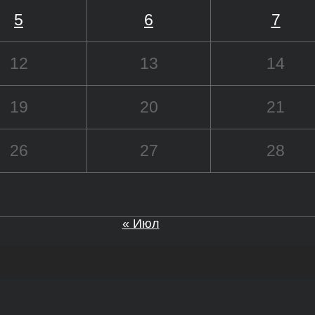
5
6
7
12
13
14
19
20
21
26
27
28
« Июл