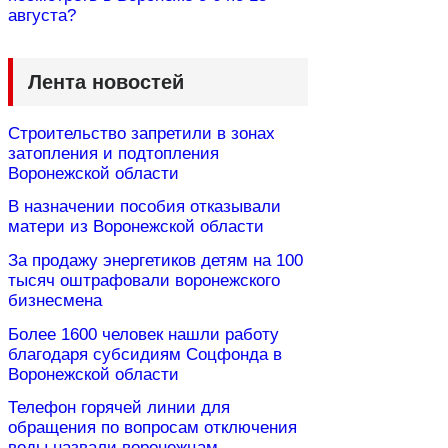
августа?
Лента новостей
Строительство запретили в зонах
затопления и подтопления
Воронежской области
В назначении пособия отказывали
матери из Воронежской области
За продажу энергетиков детям на 100
тысяч оштрафовали воронежского
бизнесмена
Более 1600 человек нашли работу
благодаря субсидиям Соцфонда в
Воронежской области
Телефон горячей линии для
обращения по вопросам отключения
воды назвали воронежцам