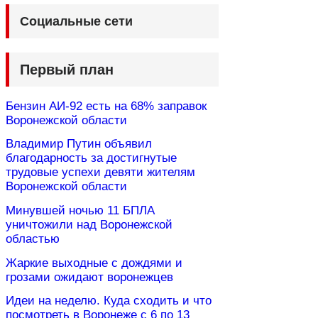
Социальные сети
Первый план
Бензин АИ-92 есть на 68% заправок
Воронежской области
Владимир Путин объявил
благодарность за достигнутые
трудовые успехи девяти жителям
Воронежской области
Минувшей ночью 11 БПЛА
уничтожили над Воронежской
областью
Жаркие выходные с дождями и
грозами ожидают воронежцев
Идеи на неделю. Куда сходить и что
посмотреть в Воронеже с 6 по 13