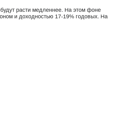
будут расти медленнее. На этом фоне
поном и доходностью 17-19% годовых. На