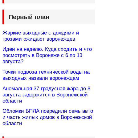
Первый план
Жаркие выходные с дождями и
грозами ожидают воронежцев
Идеи на неделю. Куда сходить и что
посмотреть в Воронеже с 6 по 13
августа?
Точки подвоза технической воды на
выходных назвали воронежцам
Аномальная 37-градусная жара до 8
августа задержится в Воронежской
области
Обломки БПЛА повредили семь авто
и часть жилых домов в Воронежской
области