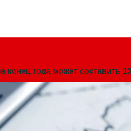
а конец года может составить 13