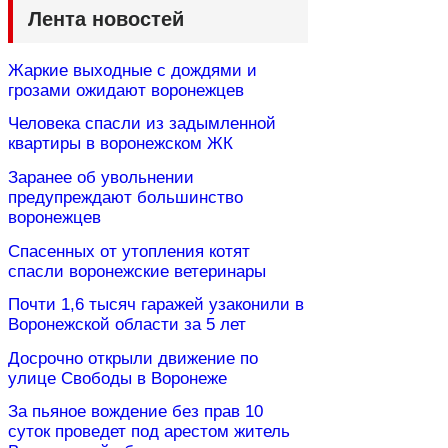
Лента новостей
Жаркие выходные с дождями и
грозами ожидают воронежцев
Человека спасли из задымленной
квартиры в воронежском ЖК
Заранее об увольнении
предупреждают большинство
воронежцев
Спасенных от утопления котят
спасли воронежские ветеринары
Почти 1,6 тысяч гаражей узаконили в
Воронежской области за 5 лет
Досрочно открыли движение по
улице Свободы в Воронеже
За пьяное вождение без прав 10
суток проведет под арестом житель