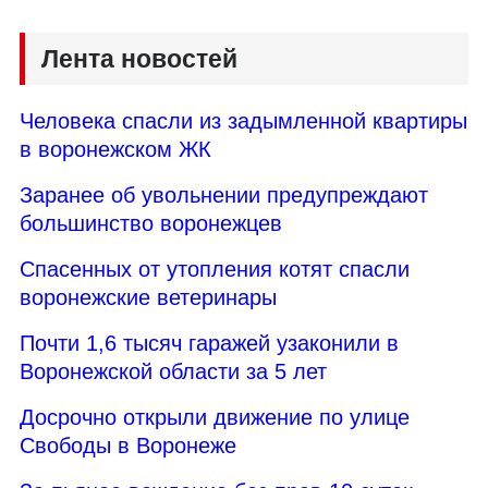
Лента новостей
Человека спасли из задымленной квартиры
в воронежском ЖК
Заранее об увольнении предупреждают
большинство воронежцев
Спасенных от утопления котят спасли
воронежские ветеринары
Почти 1,6 тысяч гаражей узаконили в
Воронежской области за 5 лет
Досрочно открыли движение по улице
Свободы в Воронеже