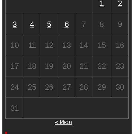
1
2
3
4
5
6
7
8
9
10
11
12
13
14
15
16
17
18
19
20
21
22
23
24
25
26
27
28
29
30
31
« Июл