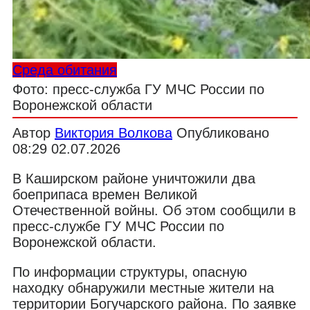
Среда обитания
Фото: пресс-служба ГУ МЧС России по
Воронежской области
Автор
Виктория Волкова
Опубликовано
08:29 02.07.2026
В Каширском районе уничтожили два
боеприпаса времен Великой
Отечественной войны. Об этом сообщили в
пресс-службе ГУ МЧС России по
Воронежской области.
По информации структуры, опасную
находку обнаружили местные жители на
территории Богучарского района. По заявке