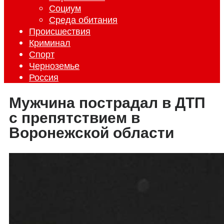
Социум
Среда обитания
Происшествия
Криминал
Спорт
Черноземье
Россия
Мужчина пострадал в ДТП
с препятствием в
Воронежской области