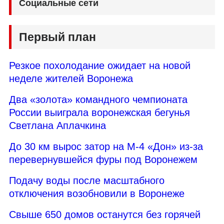
Социальные сети
Первый план
Резкое похолодание ожидает на новой
неделе жителей Воронежа
Два «золота» командного чемпионата
России выиграла воронежская бегунья
Светлана Аплачкина
До 30 км вырос затор на М-4 «Дон» из-за
перевернувшейся фуры под Воронежем
Подачу воды после масштабного
отключения возобновили в Воронеже
Свыше 650 домов останутся без горячей