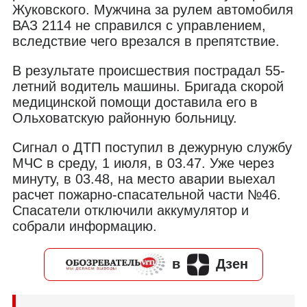
Жуковского. Мужчина за рулем автомобиля
ВАЗ 2114 не справился с управлением,
вследствие чего врезался в препятствие.
В результате происшествия пострадал 55-
летний водитель машины. Бригада скорой
медицинской помощи доставила его в
Ольховатскую районную больницу.
Сигнал о ДТП поступил в дежурную службу
МЧС в среду, 1 июля, в 03.47. Уже через
минуту, в 03.48, на место аварии выехал
расчет пожарно-спасательной части №46.
Спасатели отключили аккумулятор и
собрали информацию.
в
Дзен