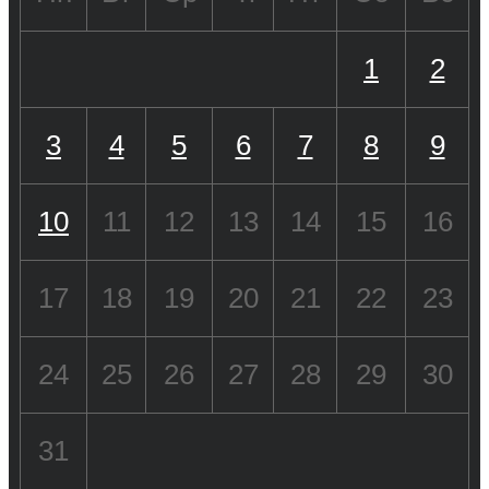
1
2
3
4
5
6
7
8
9
10
11
12
13
14
15
16
17
18
19
20
21
22
23
24
25
26
27
28
29
30
31