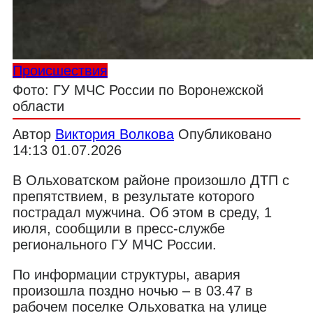
Происшествия
Фото: ГУ МЧС России по Воронежской
области
Автор
Виктория Волкова
Опубликовано
14:13 01.07.2026
В Ольховатском районе произошло ДТП с
препятствием, в результате которого
пострадал мужчина. Об этом в среду, 1
июля, сообщили в пресс-службе
регионального ГУ МЧС России.
По информации структуры, авария
произошла поздно ночью – в 03.47 в
рабочем поселке Ольховатка на улице