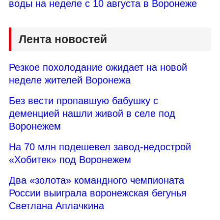
воды на неделе с 10 августа в Воронеже
Лента новостей
Резкое похолодание ожидает на новой
неделе жителей Воронежа
Без вести пропавшую бабушку с
деменцией нашли живой в селе под
Воронежем
На 70 млн подешевел завод-недострой
«Хобитек» под Воронежем
Два «золота» командного чемпионата
России выиграла воронежская бегунья
Светлана Аплачкина