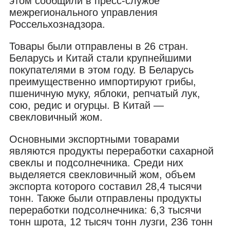
этом сообщили в пресс-службе
межрегионального управления
Россельхознадзора.
Товары были отправлены в 26 стран.
Беларусь и Китай стали крупнейшими
покупателями в этом году. В Беларусь
преимущественно импортируют грибы,
пшеничную муку, яблоки, репчатый лук,
сою, редис и огурцы. В Китай —
свекловичный жом.
Основными экспортными товарами
являются продукты переработки сахарной
свеклы и подсолнечника. Среди них
выделяется свекловичный жом, объем
экспорта которого составил 28,4 тысячи
тонн. Также были отправлены продукты
переработки подсолнечника: 6,3 тысячи
тонн шрота, 12 тысяч тонн лузги, 236 тонн