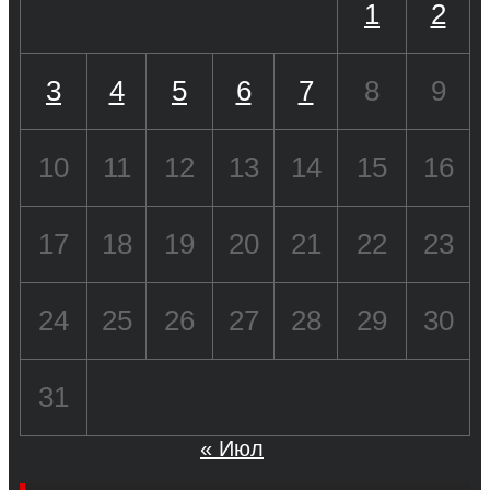
1
2
3
4
5
6
7
8
9
10
11
12
13
14
15
16
17
18
19
20
21
22
23
24
25
26
27
28
29
30
31
« Июл