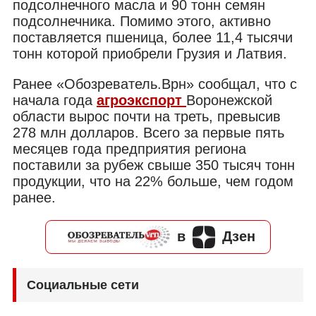
подсолнечного масла и 90 тонн семян
подсолнечника. Помимо этого, активно
поставляется пшеница, более 11,4 тысячи
тонн которой приобрели Грузия и Латвия.
Ранее «Обозреватель.Врн» сообщал, что с
начала года
агроэкспорт
Воронежской
области вырос почти на треть, превысив
278 млн долларов. Всего за первые пять
месяцев года предприятия региона
поставили за рубеж свыше 350 тысяч тонн
продукции, что на 22% больше, чем годом
ранее.
в
Дзен
Социальные сети