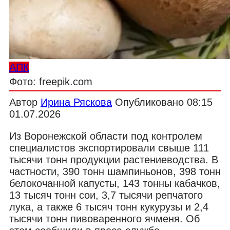
АПК
Фото: freepik.com
Автор
Ирина Ряскова
Опубликовано
08:15
01.07.2026
Из Воронежской области под контролем
специалистов экспортировали свыше 111
тысячи тонн продукции растениеводства. В
частности, 390 тонн шампиньонов, 398 тонн
белокочанной капусты, 143 тонны кабачков,
13 тысяч тонн сои, 3,7 тысячи репчатого
лука, а также 6 тысяч тонн кукурузы и 2,4
тысячи тонн пивоваренного ячменя. Об