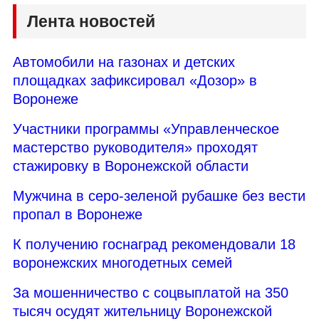
Лента новостей
Автомобили на газонах и детских
площадках зафиксировал «Дозор» в
Воронеже
Участники программы «Управленческое
мастерство руководителя» проходят
стажировку в Воронежской области
Мужчина в серо-зеленой рубашке без вести
пропал в Воронеже
К получению госнаград рекомендовали 18
воронежских многодетных семей
За мошенничество с соцвыплатой на 350
тысяч осудят жительницу Воронежской