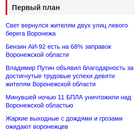
Первый план
Свет вернулся жителям двух улиц левого
берега Воронежа
Бензин АИ-92 есть на 68% заправок
Воронежской области
Владимир Путин объявил благодарность за
достигнутые трудовые успехи девяти
жителям Воронежской области
Минувшей ночью 11 БПЛА уничтожили над
Воронежской областью
Жаркие выходные с дождями и грозами
ожидают воронежцев