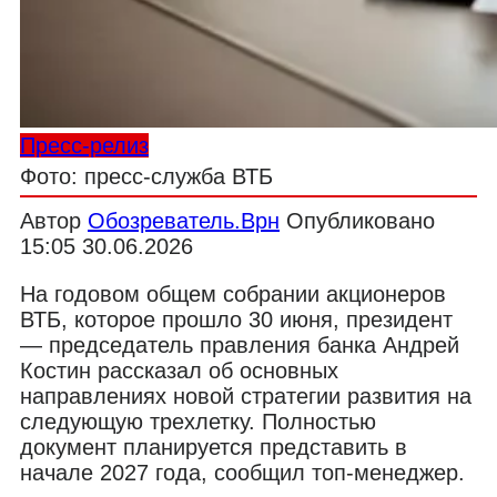
Пресс-релиз
Фото: пресс-служба ВТБ
Автор
Обозреватель.Врн
Опубликовано
15:05 30.06.2026
На годовом общем собрании акционеров
ВТБ, которое прошло 30 июня, президент
— председатель правления банка Андрей
Костин рассказал об основных
направлениях новой стратегии развития на
следующую трехлетку. Полностью
документ планируется представить в
начале 2027 года, сообщил топ-менеджер.