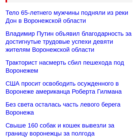
Тело 65-летнего мужчины подняли из реки
Дон в Воронежской области
Владимир Путин объявил благодарность за
достигнутые трудовые успехи девяти
жителям Воронежской области
Тракторист насмерть сбил пешехода под
Воронежем
США просит освободить осужденного в
Воронеже американца Роберта Гилмана
Без света осталась часть левого берега
Воронежа
Свыше 160 собак и кошек вывезли за
границу воронежцы за полгода