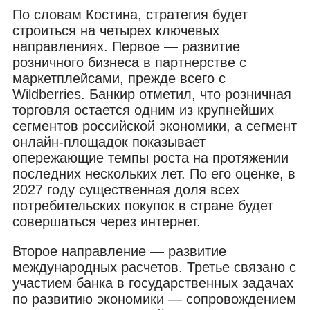
По словам Костина, стратегия будет
строиться на четырех ключевых
направлениях. Первое — развитие
розничного бизнеса в партнерстве с
маркетплейсами, прежде всего с
Wildberries. Банкир отметил, что розничная
торговля остается одним из крупнейших
сегментов российской экономики, а сегмент
онлайн-площадок показывает
опережающие темпы роста на протяжении
последних нескольких лет. По его оценке, в
2027 году существенная доля всех
потребительских покупок в стране будет
совершаться через интернет.
Второе направление — развитие
международных расчетов. Третье связано с
участием банка в государственных задачах
по развитию экономики — сопровождением