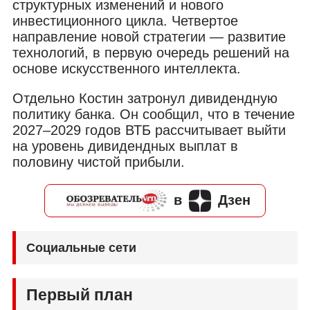
структурных изменений и нового
инвестиционного цикла. Четвертое
направление новой стратегии — развитие
технологий, в первую очередь решений на
основе искусственного интеллекта.
Отдельно Костин затронул дивидендную
политику банка. Он сообщил, что в течение
2027–2029 годов ВТБ рассчитывает выйти
на уровень дивидендных выплат в
половину чистой прибыли.
в
Дзен
Социальные сети
Первый план