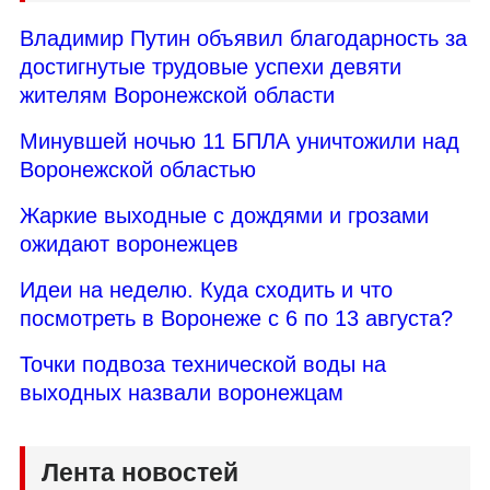
Владимир Путин объявил благодарность за
достигнутые трудовые успехи девяти
жителям Воронежской области
Минувшей ночью 11 БПЛА уничтожили над
Воронежской областью
Жаркие выходные с дождями и грозами
ожидают воронежцев
Идеи на неделю. Куда сходить и что
посмотреть в Воронеже с 6 по 13 августа?
Точки подвоза технической воды на
выходных назвали воронежцам
Лента новостей