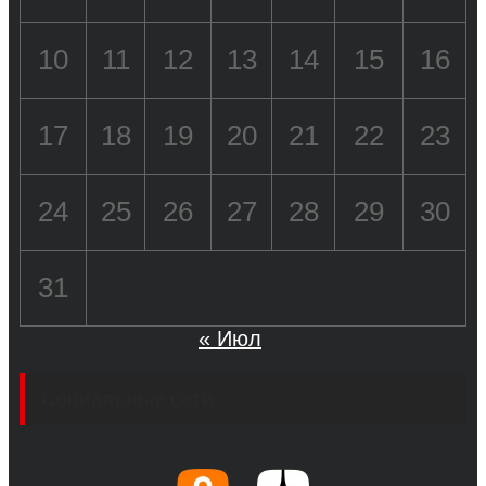
10
11
12
13
14
15
16
17
18
19
20
21
22
23
24
25
26
27
28
29
30
31
« Июл
Социальные сети