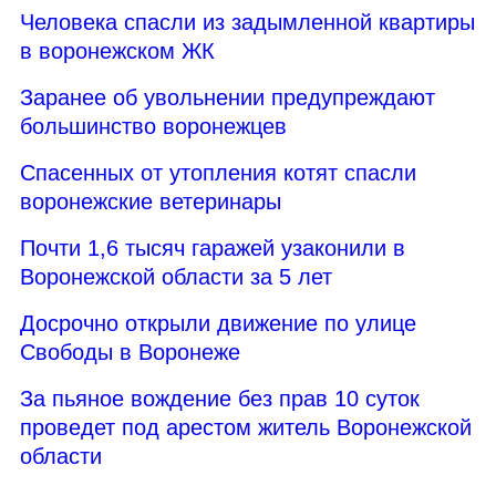
Человека спасли из задымленной квартиры
в воронежском ЖК
Заранее об увольнении предупреждают
большинство воронежцев
Спасенных от утопления котят спасли
воронежские ветеринары
Почти 1,6 тысяч гаражей узаконили в
Воронежской области за 5 лет
Досрочно открыли движение по улице
Свободы в Воронеже
За пьяное вождение без прав 10 суток
проведет под арестом житель Воронежской
области