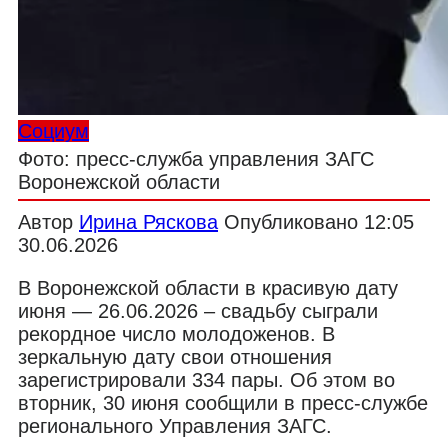
Социум
Фото: пресс-служба управления ЗАГС
Воронежской области
Автор
Ирина Ряскова
Опубликовано
12:05
30.06.2026
В Воронежской области в красивую дату
июня — 26.06.2026 – свадьбу сыграли
рекордное число молодоженов. В
зеркальную дату свои отношения
зарегистрировали 334 пары. Об этом во
вторник, 30 июня сообщили в пресс-службе
регионального Управления ЗАГС.