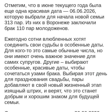
Отметим, что в июне текущего года была
еще одна красивая дата — 06.06.2026,
которую выбрали для начала новой семьи
313 пар. Из них в Воронеже заключили
брак 110 пар молодоженов.
Ежегодно сотни влюбленных хотят
соединить свои судьбы в особенные даты.
Для кого-то это самые обычные числа, но
они имеют очень важное значение для
самих супругов. Другие – выбирают
особенные, красивые даты, чтобы
сочетаться узами брака. Выбирая этот день
для празднования свадьбы, пары
добавляют в свой новый жизненный этап
изящный штрих, и верят, что это станет
добрым и хорошим знаком для будущей
семьи.