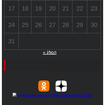
17
18
19
20
21
22
23
24
25
26
27
28
29
30
31
« Июл
Социальные сети