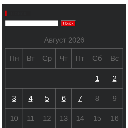
Поиск
Поиск
Август 2026
Пн
Вт
Ср
Чт
Пт
Сб
Вс
1
2
3
4
5
6
7
8
9
10
11
12
13
14
15
16