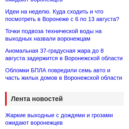
Идеи на неделю. Куда сходить и что
посмотреть в Воронеже с 6 по 13 августа?
Точки подвоза технической воды на
выходных назвали воронежцам
Аномальная 37-градусная жара до 8
августа задержится в Воронежской области
Обломки БПЛА повредили семь авто и
часть жилых домов в Воронежской области
Лента новостей
Жаркие выходные с дождями и грозами
ожидают воронежцев