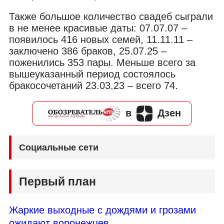
Также большое количество свадеб сыграли
в не менее красивые даты: 07.07.07 –
появилось 416 новых семей, 11.11.11 –
заключено 386 браков, 25.07.25 –
поженились 353 пары. Меньше всего за
вышеуказанный период состоялось
бракосочетаний 23.03.23 – всего 74.
в
Дзен
Социальные сети
Первый план
Жаркие выходные с дождями и грозами
ожидают воронежцев