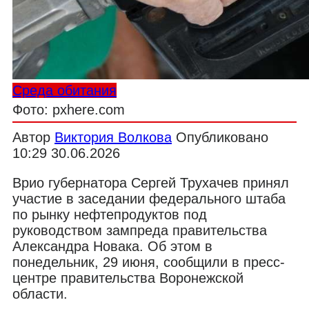
Среда обитания
Фото: pxhere.com
Автор
Виктория Волкова
Опубликовано
10:29 30.06.2026
Врио губернатора Сергей Трухачев принял
участие в заседании федерального штаба
по рынку нефтепродуктов под
руководством зампреда правительства
Александра Новака. Об этом в
понедельник, 29 июня, сообщили в пресс-
центре правительства Воронежской
области.