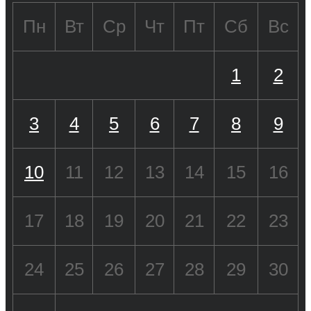
Пн
Вт
Ср
Чт
Пт
Сб
Вс
1
2
3
4
5
6
7
8
9
10
11
12
13
14
15
16
17
18
19
20
21
22
23
24
25
26
27
28
29
30