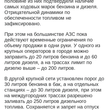
половине из них подтвердили наличие
самых ходовых марок бензина и дизеля.
Отрицательной динамики по
обеспеченности топливом не
зафиксировано.
При этом на большинстве АЗС пока
действуют временные ограничения по
объему продажи в одни руки. У одного из
крупных операторов в городе можно
заправить до 20 литров бензина и до 60
литров дизеля, а на трассах лимит по
дизелю выше – до 200 литров.
В другой крупной сети установлен порог до
30 литров бензина в бак, а на отдельных
станциях – до 30 литров дизеля, при этом
на междугородних трассах разрешено
заливать до 250 литров дизельного
топлива. Сохраняется и запрет на отпуск