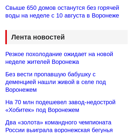
Свыше 650 домов останутся без горячей
воды на неделе с 10 августа в Воронеже
Лента новостей
Резкое похолодание ожидает на новой
неделе жителей Воронежа
Без вести пропавшую бабушку с
деменцией нашли живой в селе под
Воронежем
На 70 млн подешевел завод-недострой
«Хобитек» под Воронежем
Два «золота» командного чемпионата
России выиграла воронежская бегунья