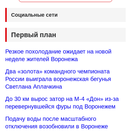
Социальные сети
Первый план
Резкое похолодание ожидает на новой
неделе жителей Воронежа
Два «золота» командного чемпионата
России выиграла воронежская бегунья
Светлана Аплачкина
До 30 км вырос затор на М-4 «Дон» из-за
перевернувшейся фуры под Воронежем
Подачу воды после масштабного
отключения возобновили в Воронеже