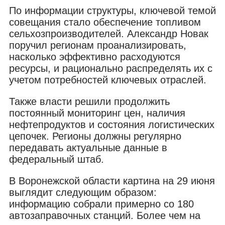
По информации структуры, ключевой темой
совещания стало обеспечение топливом
сельхозпроизводителей. Александр Новак
поручил регионам проанализировать,
насколько эффективно расходуются
ресурсы, и рационально распределять их с
учетом потребностей ключевых отраслей.
Также власти решили продолжить
постоянный мониторинг цен, наличия
нефтепродуктов и состояния логистических
цепочек. Регионы должны регулярно
передавать актуальные данные в
федеральный штаб.
В Воронежской области картина на 29 июня
выглядит следующим образом:
информацию собрали примерно со 180
автозаправочных станций. Более чем на