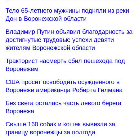
Тело 65-летнего мужчины подняли из реки
Дон в Воронежской области
Владимир Путин объявил благодарность за
достигнутые трудовые успехи девяти
жителям Воронежской области
Тракторист насмерть сбил пешехода под
Воронежем
США просит освободить осужденного в
Воронеже американца Роберта Гилмана
Без света осталась часть левого берега
Воронежа
Свыше 160 собак и кошек вывезли за
границу воронежцы за полгода