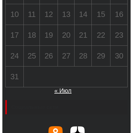
10
11
12
13
14
15
16
17
18
19
20
21
22
23
24
25
26
27
28
29
30
31
« Июл
Социальные сети