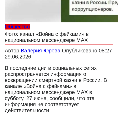
Общество
Фото: канал «Война с фейками» в
национальном мессенджере MAX
Автор
Валерия Юрова
Опубликовано
08:27
29.06.2026
В последние дни в социальных сетях
распространяется информация о
возвращении смертной казни в России. В
канале «Война с фейками» в
национальном мессенджере MAX в
субботу, 27 июня, сообщили, что эта
информация не соответствует
действительности.