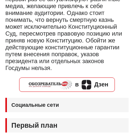
медиа, желающие привлечь к себе
внимание аудитории. Однако стоит
понимать, что вернуть смертную казнь
может исключительно Конституционный
Суд, пересмотрев правовую позицию или
приняв новую Конституцию. Обойти же
действующие конституционные гарантии
путем внесения поправок, указов
президента или отдельных законов
Госдумы нельзя.
в
Дзен
Социальные сети
Первый план