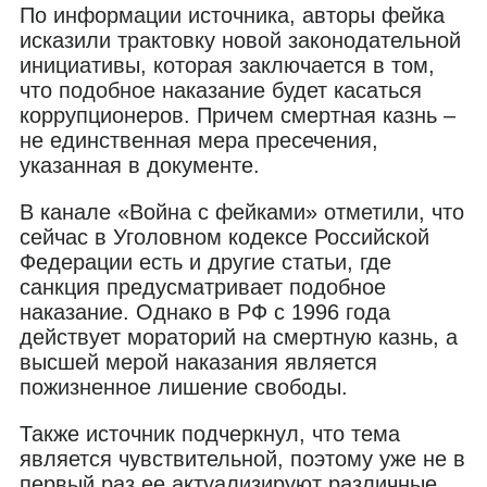
По информации источника, авторы фейка
исказили трактовку новой законодательной
инициативы, которая заключается в том,
что подобное наказание будет касаться
коррупционеров. Причем смертная казнь –
не единственная мера пресечения,
указанная в документе.
В канале «Война с фейками» отметили, что
сейчас в Уголовном кодексе Российской
Федерации есть и другие статьи, где
санкция предусматривает подобное
наказание. Однако в РФ с 1996 года
действует мораторий на смертную казнь, а
высшей мерой наказания является
пожизненное лишение свободы.
Также источник подчеркнул, что тема
является чувствительной, поэтому уже не в
первый раз ее актуализируют различные