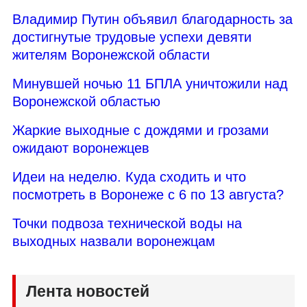
Владимир Путин объявил благодарность за
достигнутые трудовые успехи девяти
жителям Воронежской области
Минувшей ночью 11 БПЛА уничтожили над
Воронежской областью
Жаркие выходные с дождями и грозами
ожидают воронежцев
Идеи на неделю. Куда сходить и что
посмотреть в Воронеже с 6 по 13 августа?
Точки подвоза технической воды на
выходных назвали воронежцам
Лента новостей