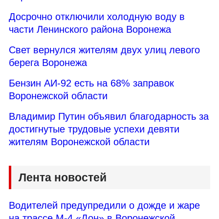
Досрочно отключили холодную воду в
части Ленинского района Воронежа
Свет вернулся жителям двух улиц левого
берега Воронежа
Бензин АИ-92 есть на 68% заправок
Воронежской области
Владимир Путин объявил благодарность за
достигнутые трудовые успехи девяти
жителям Воронежской области
Лента новостей
Водителей предупредили о дожде и жаре
на трассе М-4 «Дон» в Воронежской