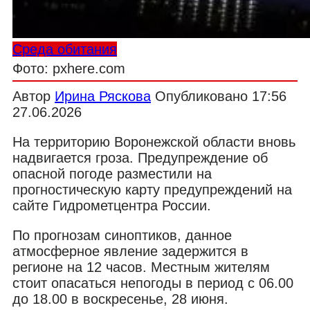
Среда обитания
Фото: pxhere.com
Автор
Ирина Ряскова
Опубликовано
17:56
27.06.2026
На территорию Воронежской области вновь
надвигается гроза. Предупреждение об
опасной погоде разместили на
прогностическую карту предупреждений на
сайте Гидрометцентра России.
По прогнозам синоптиков, данное
атмосферное явление задержится в
регионе на 12 часов. Местным жителям
стоит опасаться непогоды в период с 06.00
до 18.00 в воскресенье, 28 июня.