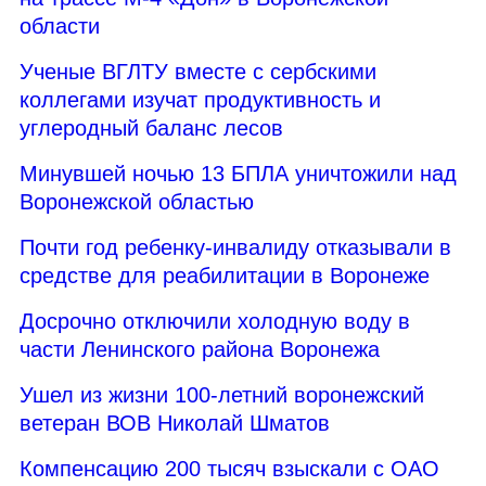
области
Ученые ВГЛТУ вместе с сербскими
коллегами изучат продуктивность и
углеродный баланс лесов
Минувшей ночью 13 БПЛА уничтожили над
Воронежской областью
Почти год ребенку-инвалиду отказывали в
средстве для реабилитации в Воронеже
Досрочно отключили холодную воду в
части Ленинского района Воронежа
Ушел из жизни 100-летний воронежский
ветеран ВОВ Николай Шматов
Компенсацию 200 тысяч взыскали с ОАО