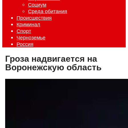
Социум
Среда обитания
Происшествия
Криминал
Спорт
Черноземье
Россия
Гроза надвигается на
Воронежскую область