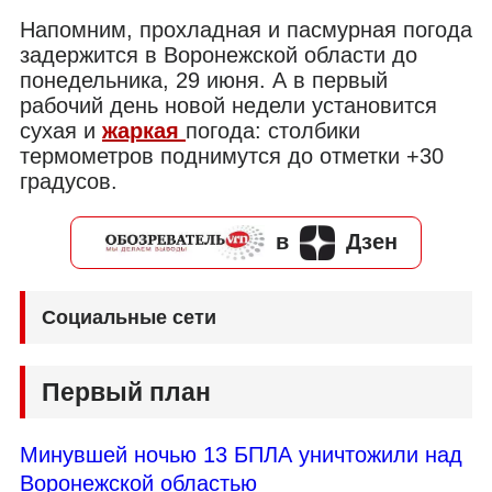
Напомним, прохладная и пасмурная погода
задержится в Воронежской области до
понедельника, 29 июня. А в первый
рабочий день новой недели установится
сухая и
жаркая
погода: столбики
термометров поднимутся до отметки +30
градусов.
в
Дзен
Социальные сети
Первый план
Минувшей ночью 13 БПЛА уничтожили над
Воронежской областью