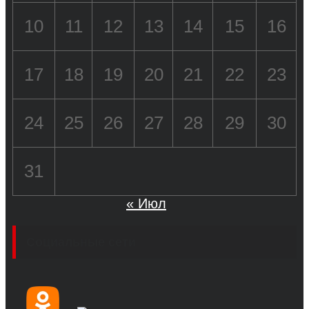
10
11
12
13
14
15
16
17
18
19
20
21
22
23
24
25
26
27
28
29
30
31
« Июл
Социальные сети