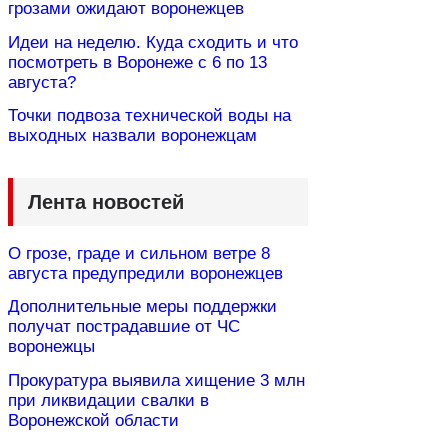
грозами ожидают воронежцев
Идеи на неделю. Куда сходить и что
посмотреть в Воронеже с 6 по 13
августа?
Точки подвоза технической воды на
выходных назвали воронежцам
Лента новостей
О грозе, граде и сильном ветре 8
августа предупредили воронежцев
Дополнительные меры поддержки
получат пострадавшие от ЧС
воронежцы
Прокуратура выявила хищение 3 млн
при ликвидации свалки в
Воронежской области