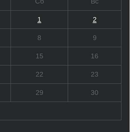
Сб
Вс
1
2
8
9
15
16
22
23
29
30