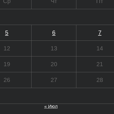
Ср
Чт
Пт
5
6
7
12
13
14
19
20
21
26
27
28
« Июл