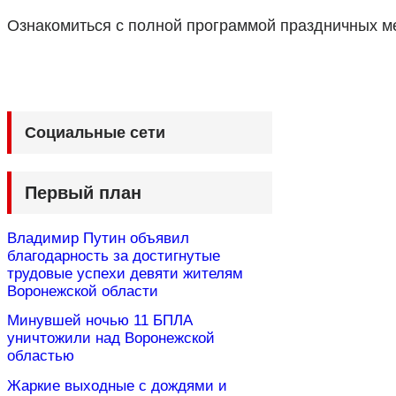
Ознакомиться с полной программой праздничных м
Социальные сети
Первый план
Владимир Путин объявил
благодарность за достигнутые
трудовые успехи девяти жителям
Воронежской области
Минувшей ночью 11 БПЛА
уничтожили над Воронежской
областью
Жаркие выходные с дождями и