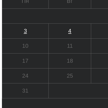
Пн
Вт
3
4
10
11
17
18
24
25
31