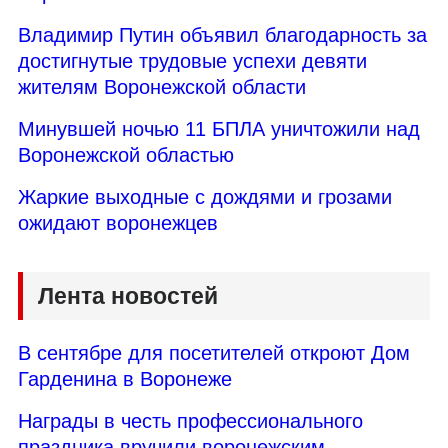
Владимир Путин объявил благодарность за
достигнутые трудовые успехи девяти
жителям Воронежской области
Минувшей ночью 11 БПЛА уничтожили над
Воронежской областью
Жаркие выходные с дождями и грозами
ожидают воронежцев
Лента новостей
В сентябре для посетителей откроют Дом
Гарденина в Воронеже
Награды в честь профессионального
праздника вручили воронежским