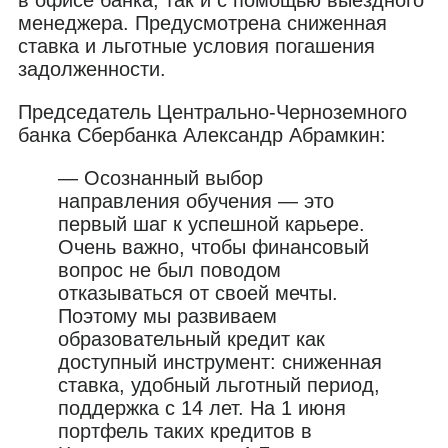
менеджера. Предусмотрена сниженная
ставка и льготные условия погашения
задолженности.
Председатель Центрально-Черноземного
банка Сбербанка Александр Абрамкин:
— Осознанный выбор
направления обучения — это
первый шаг к успешной карьере.
Очень важно, чтобы финансовый
вопрос не был поводом
отказываться от своей мечты.
Поэтому мы развиваем
образовательный кредит как
доступный инструмент: сниженная
ставка, удобный льготный период,
поддержка с 14 лет. На 1 июня
портфель таких кредитов в