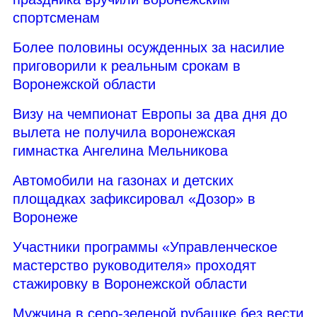
спортсменам
Более половины осужденных за насилие
приговорили к реальным срокам в
Воронежской области
Визу на чемпионат Европы за два дня до
вылета не получила воронежская
гимнастка Ангелина Мельникова
Автомобили на газонах и детских
площадках зафиксировал «Дозор» в
Воронеже
Участники программы «Управленческое
мастерство руководителя» проходят
стажировку в Воронежской области
Мужчина в серо-зеленой рубашке без вести