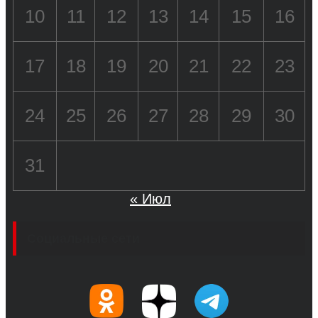
10
11
12
13
14
15
16
17
18
19
20
21
22
23
24
25
26
27
28
29
30
31
« Июл
Социальные сети