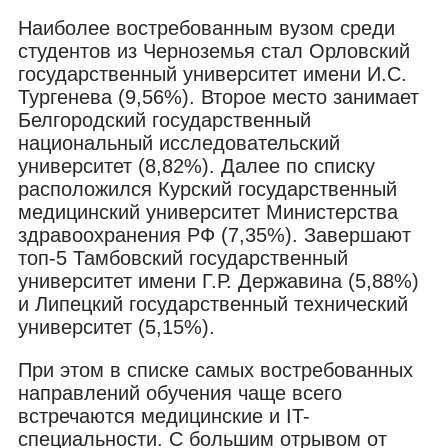
Наиболее востребованным вузом среди
студентов из Черноземья стал Орловский
государственный университет имени И.С.
Тургенева (9,56%). Второе место занимает
Белгородский государственный
национальный исследовательский
университет (8,82%). Далее по списку
расположился Курский государственный
медицинский университет Министерства
здравоохранения РФ (7,35%). Завершают
топ-5 Тамбовский государственный
университет имени Г.Р. Державина (5,88%)
и Липецкий государственный технический
университет (5,15%).
При этом в списке самых востребованных
направлений обучения чаще всего
встречаются медицинские и IT-
специальности. С большим отрывом от