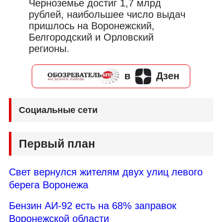
Черноземье достиг 1,7 млрд
рублей, наибольшее число выдач
пришлось на Воронежский,
Белгородский и Орловский
регионы.
в
Дзен
Социальные сети
Первый план
Свет вернулся жителям двух улиц левого
берега Воронежа
Бензин АИ-92 есть на 68% заправок
Воронежской области