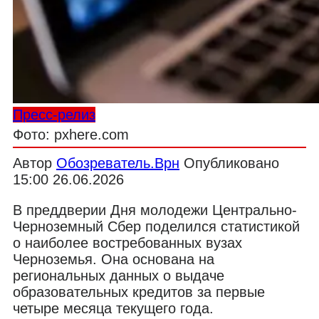
Пресс-релиз
Фото: pxhere.com
Автор
Обозреватель.Врн
Опубликовано
15:00 26.06.2026
В преддверии Дня молодежи Центрально-
Черноземный Сбер поделился статистикой
о наиболее востребованных вузах
Черноземья. Она основана на
региональных данных о выдаче
образовательных кредитов за первые
четыре месяца текущего года.